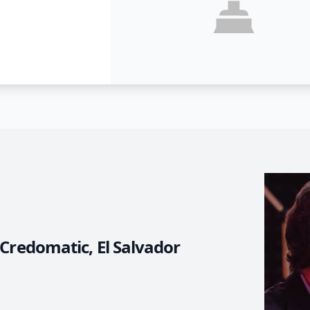
Credomatic, El Salvador