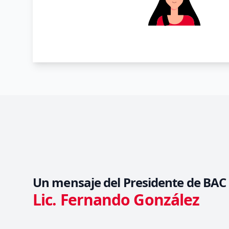
Un mensaje del Presidente de BAC 
Lic. Fernando González