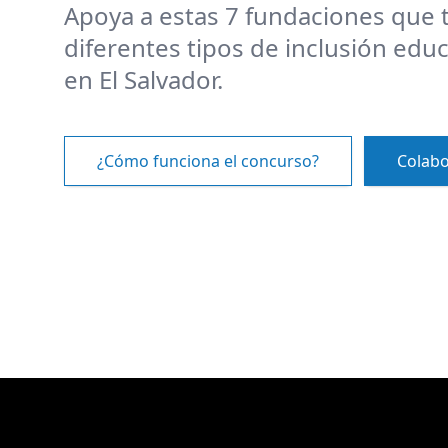
Apoya a estas 7 fundaciones que 
diferentes tipos de inclusión educ
en El Salvador.
¿Cómo funciona el concurso?
Colab