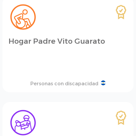
Hogar Padre Vito Guarato
Personas con discapacidad