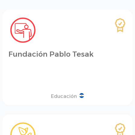
Fundación Pablo Tesak
Educación