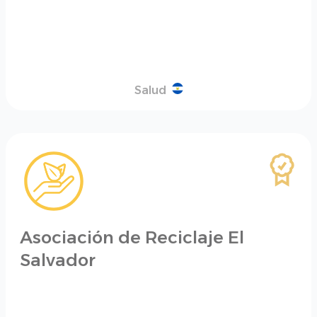
Salud
Asociación de Reciclaje El
Salvador