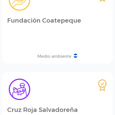
Fundación Coatepeque
Medio ambiente
Cruz Roja Salvadoreña