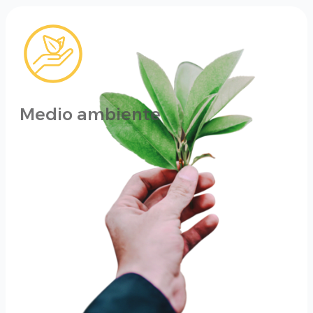
Medio ambiente