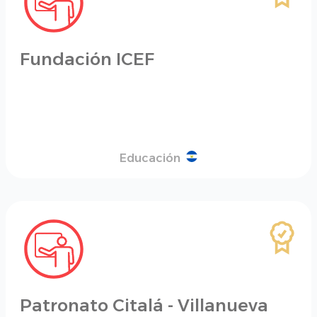
Fundación ICEF
Educación
Patronato Citalá - Villanueva