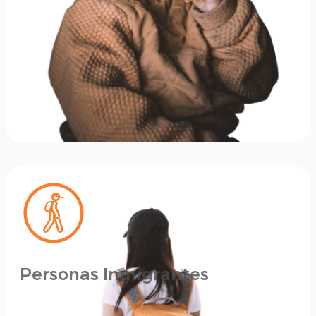
Personas Inmigrantes