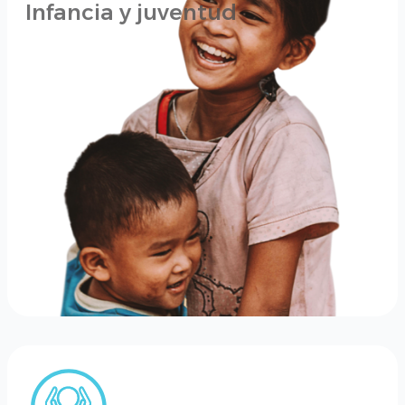
Infancia y juventud