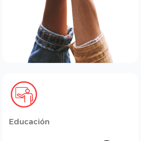
Educación