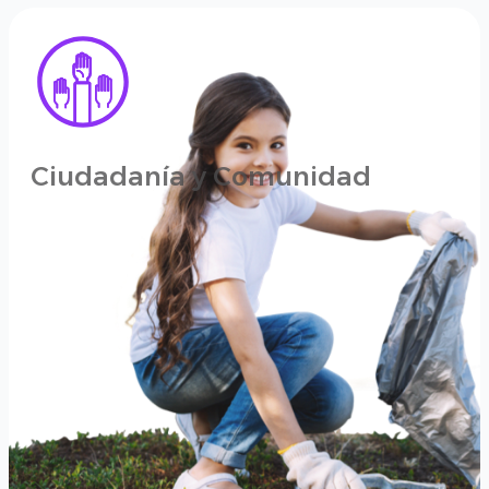
Ciudadanía y Comunidad