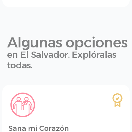
Algunas opciones
en El Salvador.
Explóralas
todas.
Sana mi Corazón