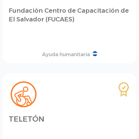
Fundación Centro de Capacitación de
El Salvador (FUCAES)
Ayuda humanitaria
TELETÓN