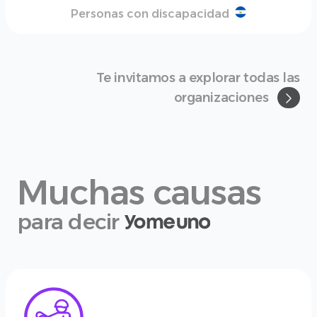
Personas con discapacidad
Te invitamos a explorar todas las
organizaciones
Muchas causas
para decir