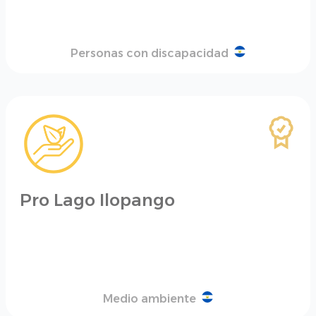
Personas con discapacidad
Pro Lago Ilopango
Medio ambiente