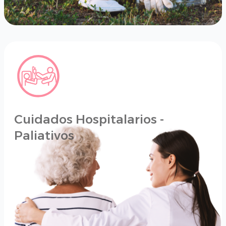
Cuidados Hospitalarios -
Paliativos