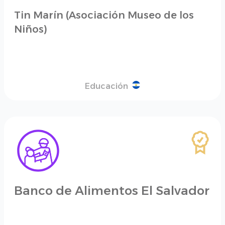
Tin Marín (Asociación Museo de los
Niños)
Educación
Banco de Alimentos El Salvador