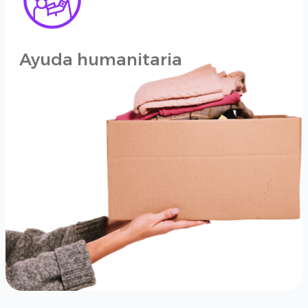
Ayuda humanitaria