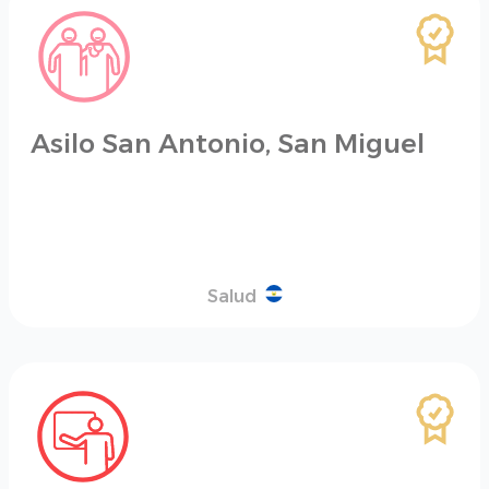
Asilo San Antonio, San Miguel
Salud