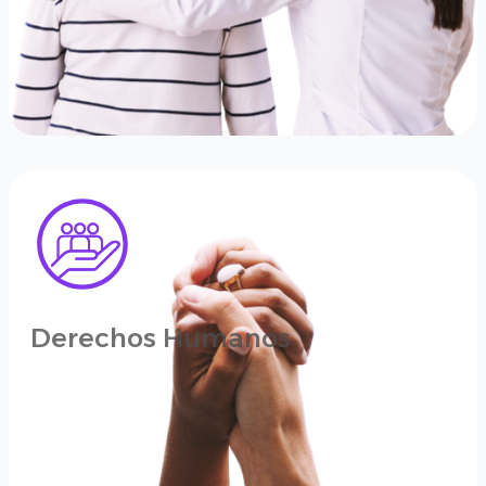
Derechos Humanos