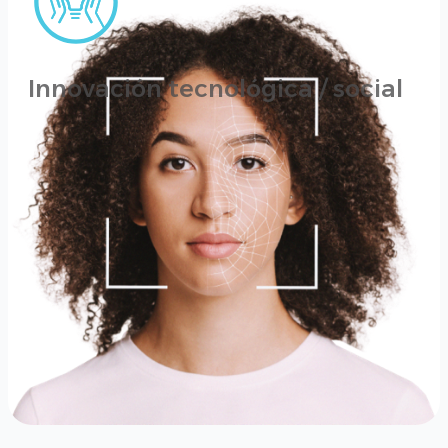
Innovación tecnológica / social