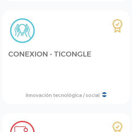
CONEXION - TICONGLE
Innovación tecnológica / social