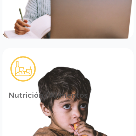
Nutrición / Alimentos