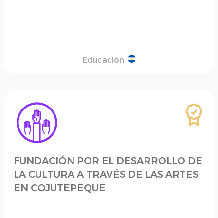
Educación
FUNDACIÓN POR EL DESARROLLO DE
LA CULTURA A TRAVÉS DE LAS ARTES
EN COJUTEPEQUE