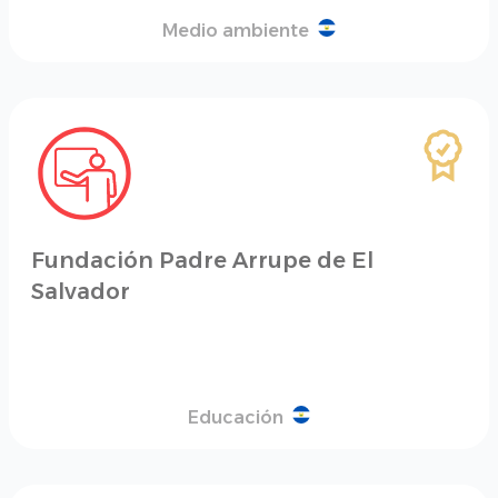
Medio ambiente
Fundación Padre Arrupe de El
Salvador
Educación