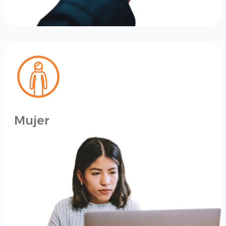
Mujer