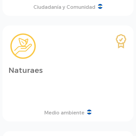
Ciudadanía y Comunidad
Naturaes
Medio ambiente