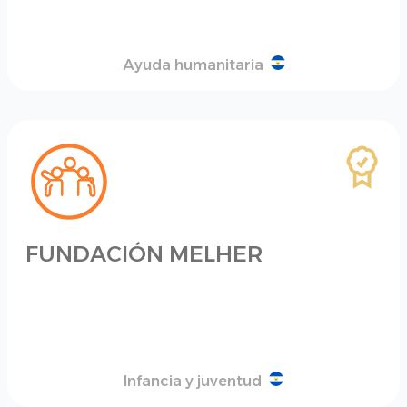
Ayuda humanitaria
FUNDACIÓN MELHER
Infancia y juventud