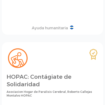
Ayuda humanitaria
HOPAC: Contágiate de
Solidaridad
Asociacion Hogar de Paralisis Cerebral, Roberto Callejas
Montalvo HOPAC