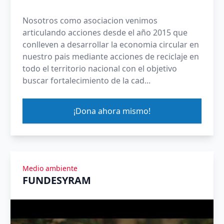
Nosotros como asociacion venimos
articulando acciones desde el año 2015 que
conlleven a desarrollar la economia circular en
nuestro pais mediante acciones de reciclaje en
todo el territorio nacional con el objetivo
buscar fortalecimiento de la cad...
¡Dona ahora mismo!
Medio ambiente
FUNDESYRAM
Ver Yomeuno Talk