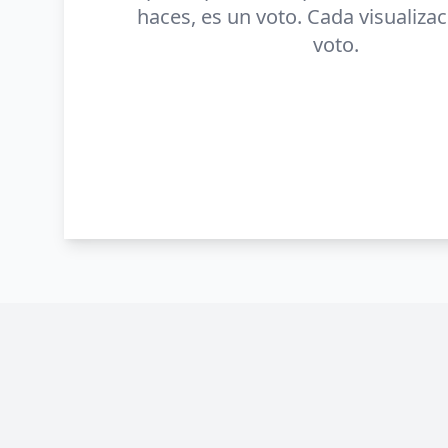
haces, es un voto. Cada visualizac
voto.