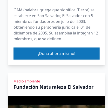
GAIA (palabra griega que significa: Tierra) se
establece en San Salvador, El Salvador con 5
miembros fundadores en julio del 2003,
obteniendo su personería jurídica el 01 de
diciembre de 2005. Su asamblea la integran 12
miembros, que se definen ...
¡Dona ahora mismo!
Medio ambiente
Fundación Naturaleza El Salvador
Ver Yomeuno Talk