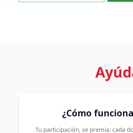
Ayúda
¿Cómo funciona
Tu participación, se premia: cada 