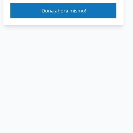
¡Dona ahora mismo!