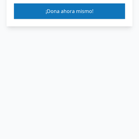
¡Dona ahora mismo!