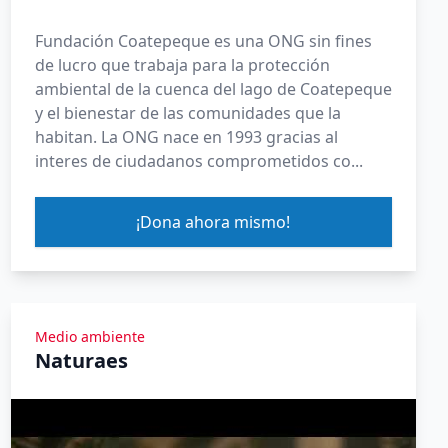
Fundación Coatepeque es una ONG sin fines
de lucro que trabaja para la protección
ambiental de la cuenca del lago de Coatepeque
y el bienestar de las comunidades que la
habitan. La ONG nace en 1993 gracias al
interes de ciudadanos comprometidos co...
¡Dona ahora mismo!
Medio ambiente
Naturaes
Ver Yomeuno Talk