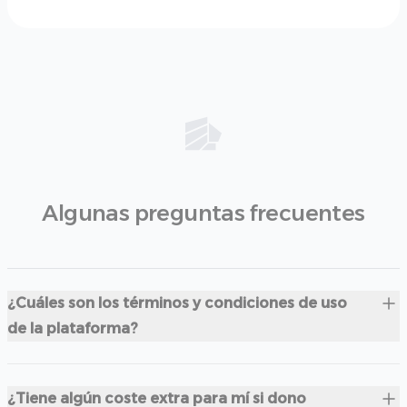
Algunas preguntas frecuentes
¿Cuáles son los términos y condiciones de uso
de la plataforma?
¿Tiene algún coste extra para mí si dono