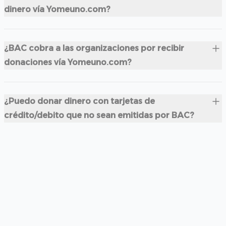
dinero vía Yomeuno.com?
¿BAC cobra a las organizaciones por recibir
donaciones vía Yomeuno.com?
¿Puedo donar dinero con tarjetas de
crédito/debito que no sean emitidas por BAC?