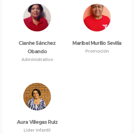
Cianhe Sánchez
Maribel Murillo Sevilla
Promoción
Obando
Administrativo
Aura Villegas Ruiz
Líder Infantil