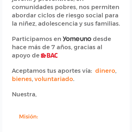
comunidades pobres, nos permiten
abordar ciclos de riesgo social para
la niñez, adolescencia y sus familias.
Participamos en
desde
hace más de 7 años, gracias al
apoyo de
Aceptamos tus aportes vía:
dinero
,
bienes
,
voluntariado
.
Nuestra,
Misión: