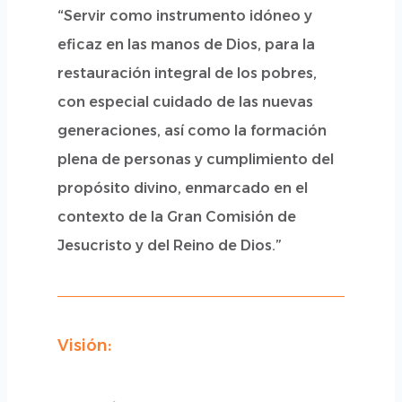
“Servir como instrumento idóneo y
eficaz en las manos de Dios, para la
restauración integral de los pobres,
con especial cuidado de las nuevas
generaciones, así como la formación
plena de personas y cumplimiento del
propósito divino, enmarcado en el
contexto de la Gran Comisión de
Jesucristo y del Reino de Dios.”
Visión: