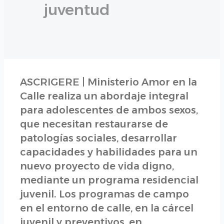
juventud
ASCRIGERE | Ministerio Amor en la
Calle realiza un abordaje integral
para adolescentes de ambos sexos,
que necesitan restaurarse de
patologías sociales, desarrollar
capacidades y habilidades para un
nuevo proyecto de vida digno,
mediante un programa residencial
juvenil. Los programas de campo
en el entorno de calle, en la cárcel
juvenil y preventivos, en