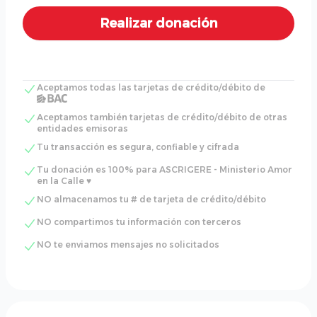
Aceptamos todas las tarjetas de crédito/débito de
Aceptamos también tarjetas de crédito/débito de otras
entidades emisoras
Tu transacción es segura, confiable y cifrada
Tu donación es 100% para ASCRIGERE - Ministerio Amor
en la Calle ♥
NO almacenamos tu # de tarjeta de crédito/débito
NO compartimos tu información con terceros
NO te enviamos mensajes no solicitados