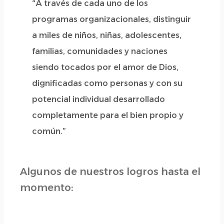
“A través de cada uno de los
programas organizacionales, distinguir
a miles de niños, niñas, adolescentes,
familias, comunidades y naciones
siendo tocados por el amor de Dios,
dignificadas como personas y con su
potencial individual desarrollado
completamente para el bien propio y
común.”
Algunos de nuestros logros hasta el
momento: