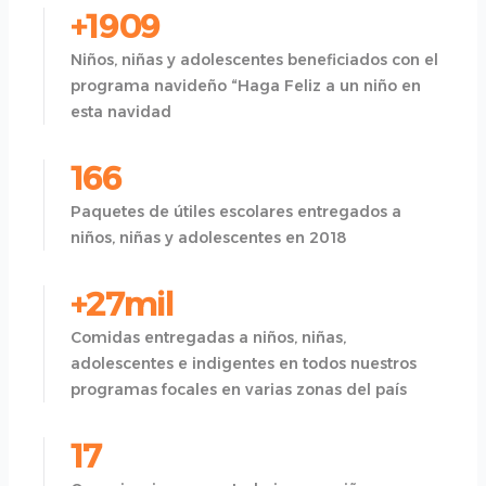
+1909
Niños, niñas y adolescentes beneficiados con el
programa navideño “Haga Feliz a un niño en
esta navidad
166
Paquetes de útiles escolares entregados a
niños, niñas y adolescentes en 2018
+27mil
Comidas entregadas a niños, niñas,
adolescentes e indigentes en todos nuestros
programas focales en varias zonas del país
17