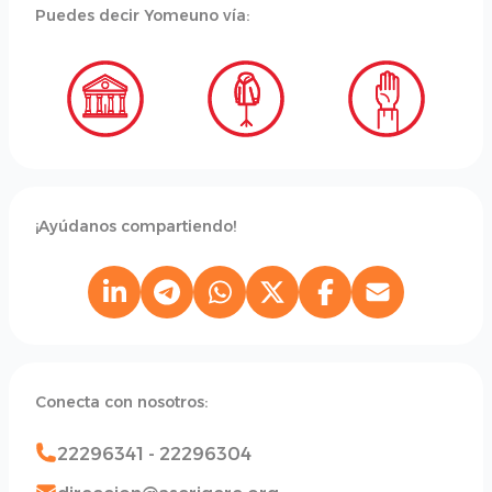
Puedes decir Yomeuno vía:
¡Ayúdanos compartiendo!
Conecta con nosotros:
22296341 - 22296304