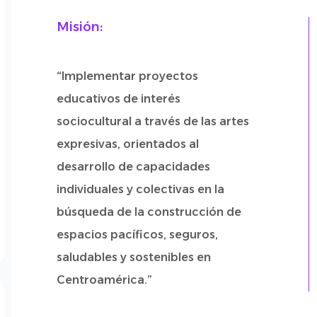
Misión:
“Implementar proyectos
educativos de interés
sociocultural a través de las artes
expresivas, orientados al
desarrollo de capacidades
individuales y colectivas en la
búsqueda de la construcción de
espacios pacíficos, seguros,
saludables y sostenibles en
Centroamérica.”