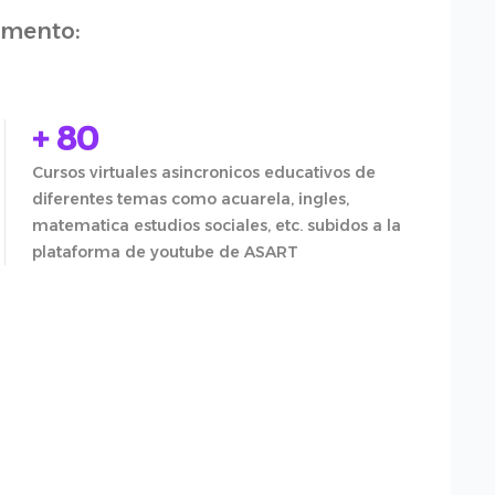
omento:
+ 80
Cursos virtuales asincronicos educativos de
diferentes temas como acuarela, ingles,
matematica estudios sociales, etc. subidos a la
plataforma de youtube de ASART