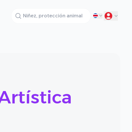
Buscador
Artística