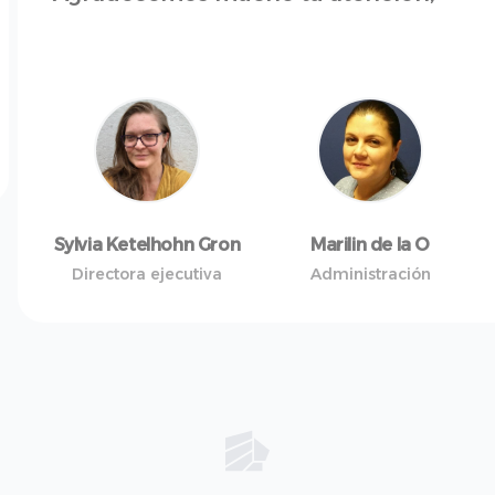
Sylvia Ketelhohn Gron
Marilin de la O
Directora ejecutiva
Administración