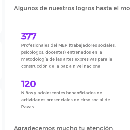
Algunos de nuestros logros hasta el m
377
Profesionales del MEP (trabajadores sociales,
psicologos, docentes) entrenados en la
metodología de las artes expresivas para la
construcción de la paz a nivel nacional
120
Niños y adolescentes benenficiados de
actividades presenciales de cirso social de
Pavas.
Agradecemos mucho tu atención,