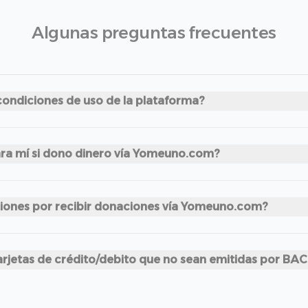
Algunas preguntas frecuentes
condiciones de uso de la plataforma?
ara mí si dono dinero vía Yomeuno.com?
ciones por recibir donaciones vía Yomeuno.com?
rjetas de crédito/debito que no sean emitidas por BAC