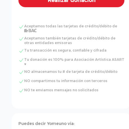
Aceptamos todas las tarjetas de crédito/débito de
Aceptamos también tarjetas de crédito/débito de
otras entidades emisoras
Tu transacción es segura, confiable y cifrada
Tu donación es 100% para Asociación Artística ASART
♥
NO almacenamos tu # de tarjeta de crédito/débito
NO compartimos tu información con terceros
NO te enviamos mensajes no solicitados
Puedes decir Yomeuno vía: