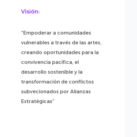
Visión:
“Empoderar a comunidades
vulnerables a través de las artes,
creando oportunidades para la
convivencia pacífica, el
desarrollo sostenible y la
transformación de conflictos
subvecionados por Alianzas
Estratégicas”