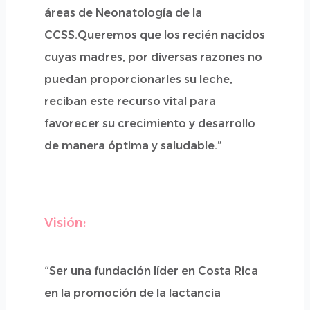
áreas de Neonatología de la
CCSS.Queremos que los recién nacidos
cuyas madres, por diversas razones no
puedan proporcionarles su leche,
reciban este recurso vital para
favorecer su crecimiento y desarrollo
de manera óptima y saludable.”
Visión:
“Ser una fundación líder en Costa Rica
en la promoción de la lactancia