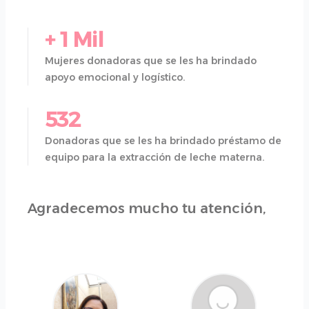
+ 1 Mil
Mujeres donadoras que se les ha brindado
apoyo emocional y logístico.
532
Donadoras que se les ha brindado préstamo de
equipo para la extracción de leche materna.
Agradecemos mucho tu atención,