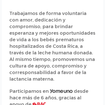
Trabajamos de forma voluntaria
con amor, dedicación y
compromiso, para brindar
esperanza y mejores oportunidades
de vida a los bebés prematuros
hospitalizados de Costa Rica, a
través de la leche humana donada.
Al mismo tiempo, promovemos una
cultura de apoyo, compromiso y
corresponsabilidad a favor de la
lactancia materna.
Participamos en
desde
hace más de 6 años, gracias al
apoyo de