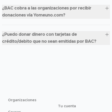
¿BAC cobra a las organizaciones por recibir
donaciones vía Yomeuno.com?
¿Puedo donar dinero con tarjetas de
crédito/debito que no sean emitidas por BAC?
Organizaciones
Tu cuenta