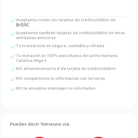
Aceptamos todas las tarjetas de crédito/débito de
Aceptamos también tarjetas de crédito/débito de otras
entidades emisoras
Tu transacción es segura, confiable y cifrada
Tu donación es 100% para Banco de Leche Humana
Catalina Vega ♥
NO almacenamos tu # de tarjeta de crédito/débito
NO compartimos tu información con terceros
NO te enviamos mensajes no solicitados
Puedes decir Yomeuno vía: