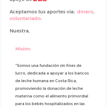
Aceptamos tus aportes vía:
dinero
,
voluntariado
.
Nuestra,
Misión:
“Somos una fundación sin fines de
lucro, dedicada a apoyar a los bancos
de leche humana en Costa Rica,
promoviendo la donación de leche
materna como el alimento primordial
para los bebés hospitalizados en las