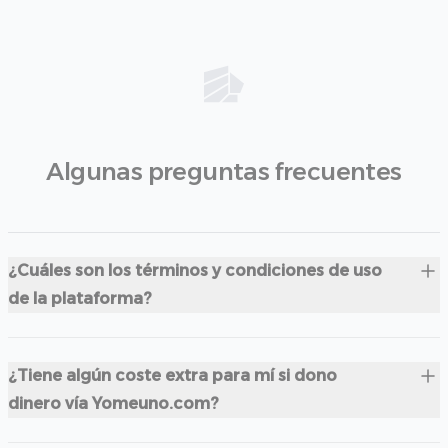
Algunas preguntas frecuentes
¿Cuáles son los términos y condiciones de uso
de la plataforma?
¿Tiene algún coste extra para mí si dono
dinero vía Yomeuno.com?