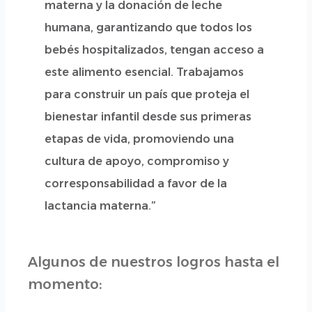
materna y la donación de leche
humana, garantizando que todos los
bebés hospitalizados, tengan acceso a
este alimento esencial. Trabajamos
para construir un país que proteja el
bienestar infantil desde sus primeras
etapas de vida, promoviendo una
cultura de apoyo, compromiso y
corresponsabilidad a favor de la
lactancia materna.”
Algunos de nuestros logros hasta el
momento: