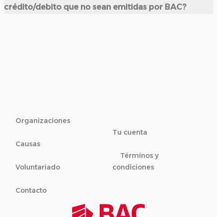
crédito/debito que no sean emitidas por BAC?
Organizaciones
Tu cuenta
Causas
Términos y
Voluntariado
condiciones
Contacto