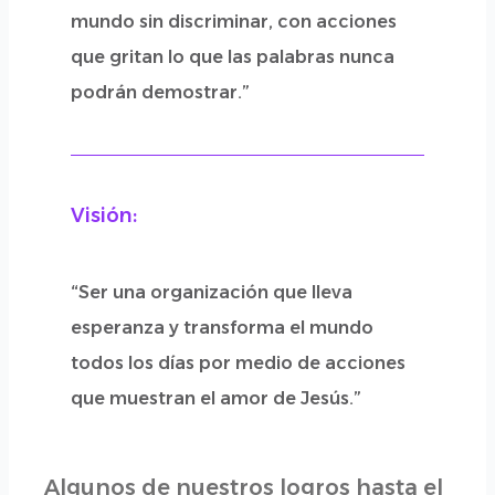
mundo sin discriminar, con acciones
que gritan lo que las palabras nunca
podrán demostrar.”
Visión:
“Ser una organización que lleva
esperanza y transforma el mundo
todos los días por medio de acciones
que muestran el amor de Jesús.”
Algunos de nuestros logros hasta el