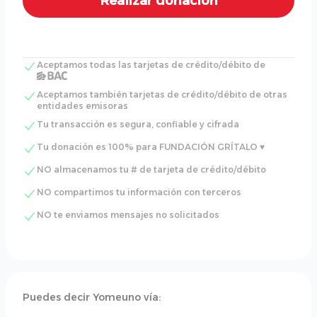
Aceptamos todas las tarjetas de crédito/débito de
Aceptamos también tarjetas de crédito/débito de otras
entidades emisoras
Tu transacción es segura, confiable y cifrada
Tu donación es 100% para FUNDACIÓN GRÍTALO ♥
NO almacenamos tu # de tarjeta de crédito/débito
NO compartimos tu información con terceros
NO te enviamos mensajes no solicitados
Puedes decir Yomeuno vía: