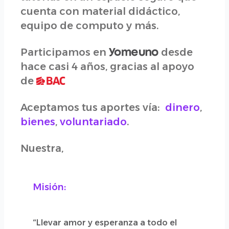
cuenta con material didáctico,
equipo de computo y más.
Participamos en
desde
hace casi 4 años, gracias al apoyo
de
Aceptamos tus aportes vía:
dinero
,
bienes
,
voluntariado
.
Nuestra,
Misión:
“Llevar amor y esperanza a todo el