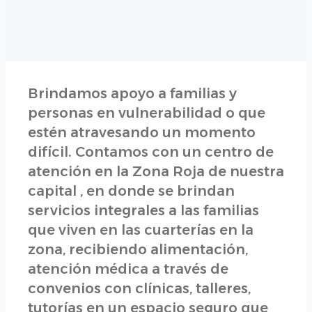
Brindamos apoyo a familias y
personas en vulnerabilidad o que
estén atravesando un momento
difícil. Contamos con un centro de
atención en la Zona Roja de nuestra
capital , en donde se brindan
servicios integrales a las familias
que viven en las cuarterías en la
zona, recibiendo alimentación,
atención médica a través de
convenios con clínicas, talleres,
tutorías en un espacio seguro que