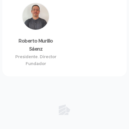
Roberto Murillo
Sáenz
Presidente. Director
Fundador