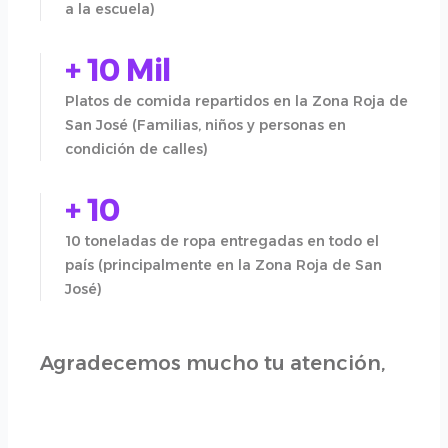
a la escuela)
+ 10 Mil
Platos de comida repartidos en la Zona Roja de
San José (Familias, niños y personas en
condición de calles)
+ 10
10 toneladas de ropa entregadas en todo el
país (principalmente en la Zona Roja de San
José)
Agradecemos mucho tu atención,