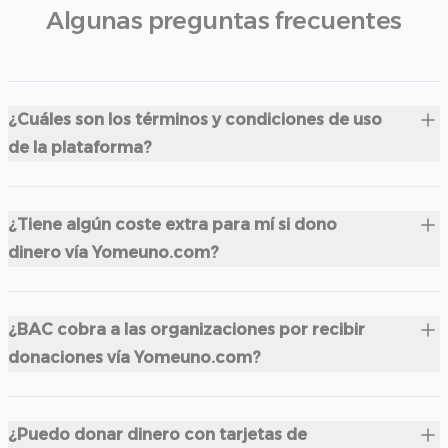
Algunas preguntas frecuentes
¿Cuáles son los términos y condiciones de uso
de la plataforma?
¿Tiene algún coste extra para mí si dono
dinero vía Yomeuno.com?
¿BAC cobra a las organizaciones por recibir
donaciones vía Yomeuno.com?
¿Puedo donar dinero con tarjetas de