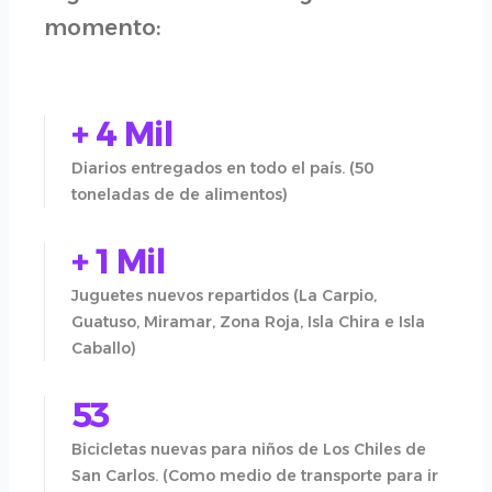
momento:
+ 4 Mil
Diarios entregados en todo el país. (50
toneladas de de alimentos)
+ 1 Mil
Juguetes nuevos repartidos (La Carpio,
Guatuso, Miramar, Zona Roja, Isla Chira e Isla
Caballo)
53
Bicicletas nuevas para niños de Los Chiles de
San Carlos. (Como medio de transporte para ir