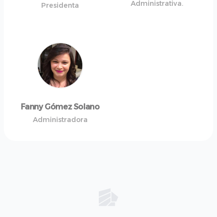
Administrativa.
Presidenta
Fanny Gómez Solano
Administradora