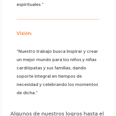
espirituales.”
Visión:
“Nuestro trabajo busca Inspirar y crear
un mejor mundo para los niños y niñas
cardiópatas y sus familias; dando
soporte integral en tiempos de
necesidad y celebrando los momentos
de dicha.”
Algunos de nuestros logros hasta el