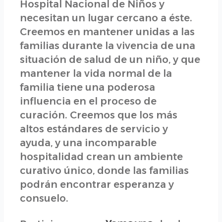
Hospital Nacional de Niños y
necesitan un lugar cercano a éste.
Creemos en mantener unidas a las
familias durante la vivencia de una
situación de salud de un niño, y que
mantener la vida normal de la
familia tiene una poderosa
influencia en el proceso de
curación. Creemos que los más
altos estándares de servicio y
ayuda, y una incomparable
hospitalidad crean un ambiente
curativo único, donde las familias
podrán encontrar esperanza y
consuelo.