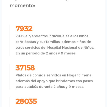
momento:
7932
7932 alojamientos individuales a los niños
cardiópatas y sus familias, además niños de
otros servicios del Hospital Nacional de Niños.
En un periodo de 2 años y 9 meses
37158
Platos de comida servidos en Hogar Jimena,
además del apoyo que brindamos con pases
para autobús durante 2 años y 9 meses.
28035