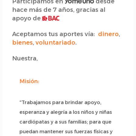
Participamos en
desde
hace más de 7 años, gracias al
apoyo de
Aceptamos tus aportes vía:
dinero
,
bienes
,
voluntariado
.
Nuestra,
Misión:
“Trabajamos para brindar apoyo,
esperanza y alegría a los niños y niñas
cardiópatas y a sus familias; para que
puedan mantener sus fuerzas físicas y