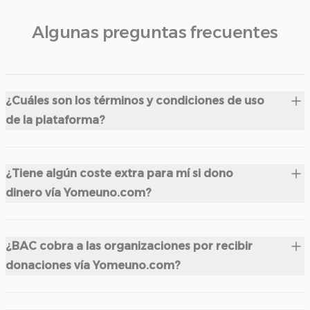
Algunas preguntas frecuentes
¿Cuáles son los términos y condiciones de uso
de la plataforma?
¿Tiene algún coste extra para mí si dono
dinero vía Yomeuno.com?
¿BAC cobra a las organizaciones por recibir
donaciones vía Yomeuno.com?