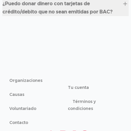
¿Puedo donar dinero con tarjetas de
crédito/debito que no sean emitidas por BAC?
Organizaciones
Tu cuenta
Causas
Términos y
Voluntariado
condiciones
Contacto