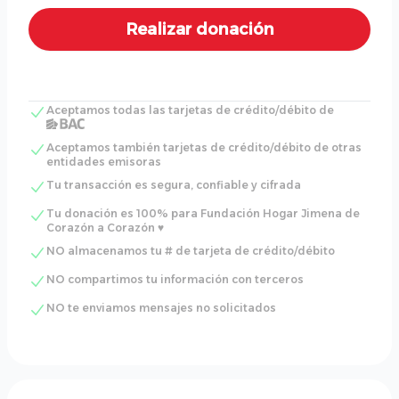
Aceptamos todas las tarjetas de crédito/débito de
Aceptamos también tarjetas de crédito/débito de otras
entidades emisoras
Tu transacción es segura, confiable y cifrada
Tu donación es 100% para Fundación Hogar Jimena de
Corazón a Corazón ♥
NO almacenamos tu # de tarjeta de crédito/débito
NO compartimos tu información con terceros
NO te enviamos mensajes no solicitados