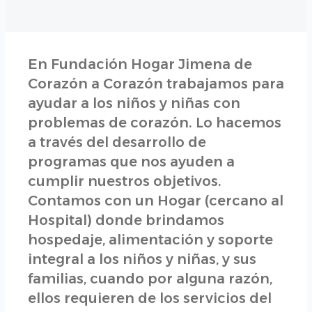
En Fundación Hogar Jimena de
Corazón a Corazón trabajamos para
ayudar a los niños y niñas con
problemas de corazón. Lo hacemos
a través del desarrollo de
programas que nos ayuden a
cumplir nuestros objetivos.
Contamos con un Hogar (cercano al
Hospital) donde brindamos
hospedaje, alimentación y soporte
integral a los niños y niñas, y sus
familias, cuando por alguna razón,
ellos requieren de los servicios del