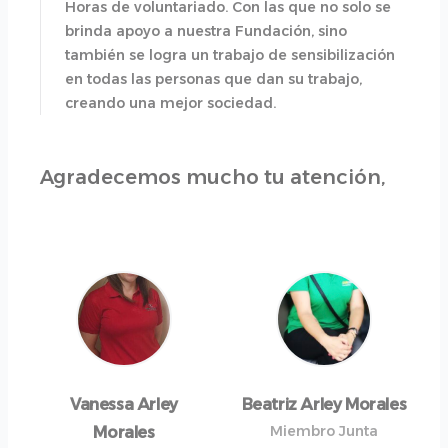
Horas de voluntariado. Con las que no solo se
brinda apoyo a nuestra Fundación, sino
también se logra un trabajo de sensibilización
en todas las personas que dan su trabajo,
creando una mejor sociedad.
Agradecemos mucho tu atención,
Vanessa Arley
Beatriz Arley Morales
Miembro Junta
Morales