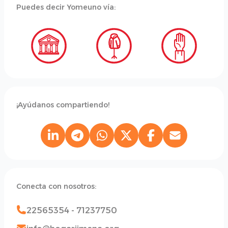
Puedes decir Yomeuno vía:
¡Ayúdanos compartiendo!
Conecta con nosotros:
22565354 - 71237750