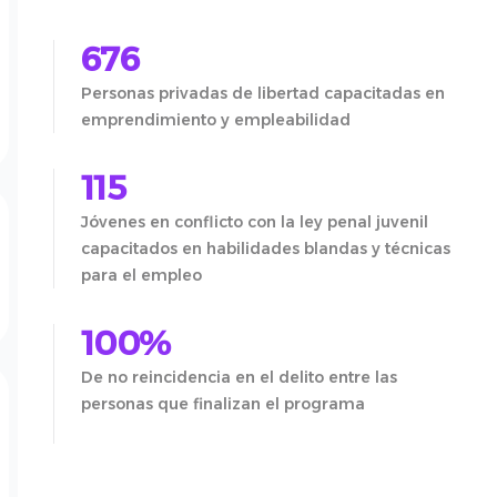
676
Personas privadas de libertad capacitadas en
emprendimiento y empleabilidad
115
Jóvenes en conflicto con la ley penal juvenil
capacitados en habilidades blandas y técnicas
para el empleo
100%
De no reincidencia en el delito entre las
personas que finalizan el programa