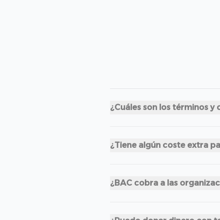
¿Cuáles son los términos y 
¿Tiene algún coste extra p
¿BAC cobra a las organiza