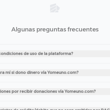
Algunas preguntas frecuentes
condiciones de uso de la plataforma?
ara mí si dono dinero vía Yomeuno.com?
ciones por recibir donaciones vía Yomeuno.com?