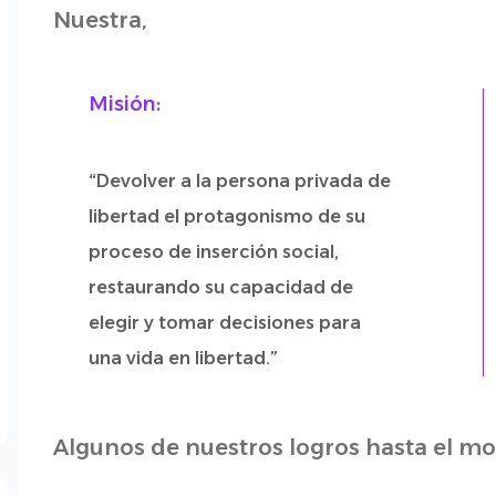
Nuestra,
Misión:
“Devolver a la persona privada de
libertad el protagonismo de su
proceso de inserción social,
restaurando su capacidad de
elegir y tomar decisiones para
una vida en libertad.”
Algunos de nuestros logros hasta el m