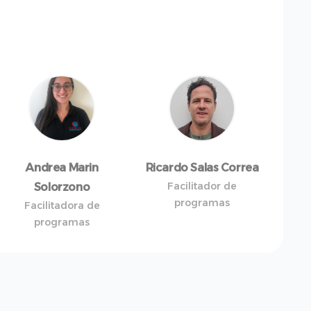
Andrea Marin
Ricardo Salas Correa
Facilitador de
Solorzono
programas
Facilitadora de
programas