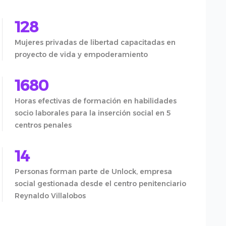
128
Mujeres privadas de libertad capacitadas en
proyecto de vida y empoderamiento
1680
Horas efectivas de formación en habilidades
socio laborales para la inserción social en 5
centros penales
14
Personas forman parte de Unlock, empresa
social gestionada desde el centro penitenciario
Reynaldo Villalobos