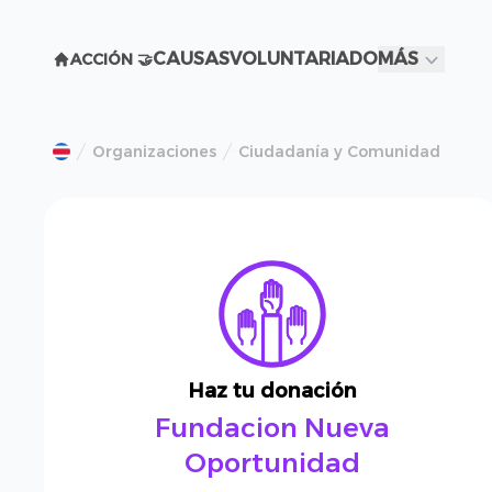
CAUSAS
VOLUNTARIADO
MÁS
ACCIÓN 🤝
Organizaciones
Ciudadanía y Comunidad
Haz tu donación
Fundacion Nueva
Oportunidad