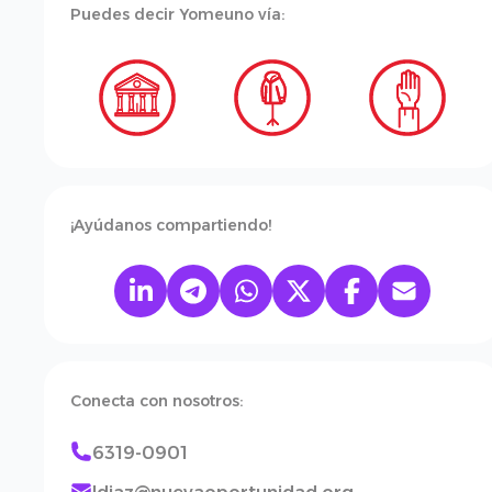
Puedes decir Yomeuno vía:
¡Ayúdanos compartiendo!
Conecta con nosotros:
6319-0901