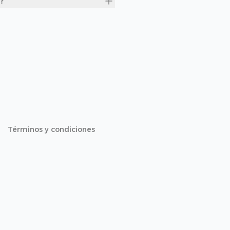
?
Términos y condiciones