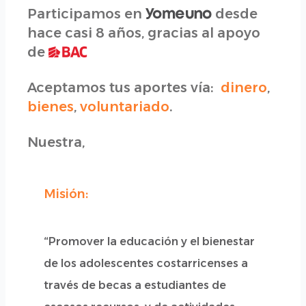
Participamos en
desde
hace casi 8 años, gracias al apoyo
de
Aceptamos tus aportes vía:
dinero
,
bienes
,
voluntariado
.
Nuestra,
Misión:
“Promover la educación y el bienestar
de los adolescentes costarricenses a
través de becas a estudiantes de