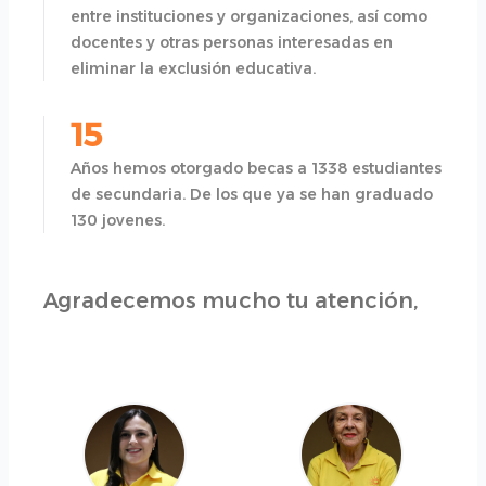
entre instituciones y organizaciones, así como
docentes y otras personas interesadas en
eliminar la exclusión educativa.
15
Años hemos otorgado becas a 1338 estudiantes
de secundaria. De los que ya se han graduado
130 jovenes.
Agradecemos mucho tu atención,