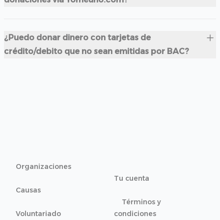
¿Puedo donar dinero con tarjetas de
crédito/debito que no sean emitidas por BAC?
Organizaciones
Tu cuenta
Causas
Términos y
Voluntariado
condiciones