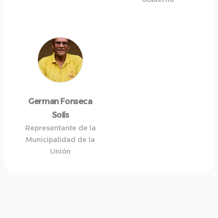
German Fonseca
Solís
Representante de la
Municipalidad de la
Unión