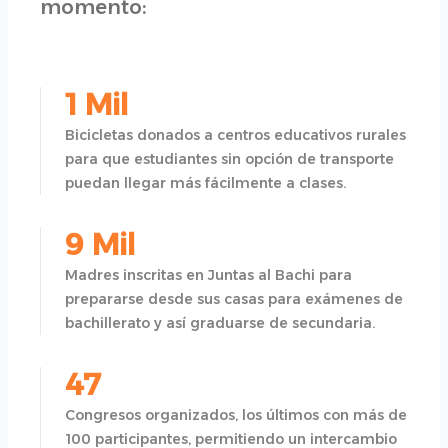
momento:
1 Mil
Bicicletas donados a centros educativos rurales
para que estudiantes sin opción de transporte
puedan llegar más fácilmente a clases.
9 Mil
Madres inscritas en Juntas al Bachi para
prepararse desde sus casas para exámenes de
bachillerato y así graduarse de secundaria.
47
Congresos organizados, los últimos con más de
100 participantes, permitiendo un intercambio