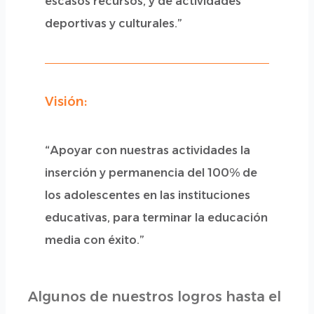
escasos recursos, y de actividades
deportivas y culturales.”
Visión:
“Apoyar con nuestras actividades la
inserción y permanencia del 100% de
los adolescentes en las instituciones
educativas, para terminar la educación
media con éxito.”
Algunos de nuestros logros hasta el