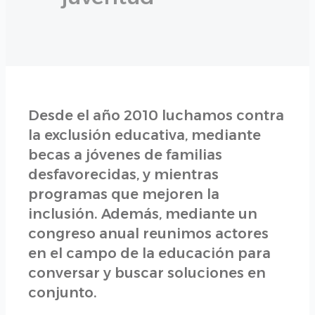
Desde el año 2010 luchamos contra
la exclusión educativa, mediante
becas a jóvenes de familias
desfavorecidas, y mientras
programas que mejoren la
inclusión. Además, mediante un
congreso anual reunimos actores
en el campo de la educación para
conversar y buscar soluciones en
conjunto.