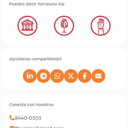
Puedes decir Yomeuno vía:
¡Ayúdanos compartiendo!
Conecta con nosotros:
8440-0303