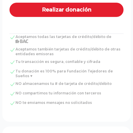
Aceptamos todas las tarjetas de crédito/débito de
Aceptamos también tarjetas de crédito/débito de otras
entidades emisoras
Tu transacción es segura, confiable y cifrada
Tu donación es 100% para Fundación Tejedores de
Sueños ♥
NO almacenamos tu # de tarjeta de crédito/débito
NO compartimos tu información con terceros
NO te enviamos mensajes no solicitados