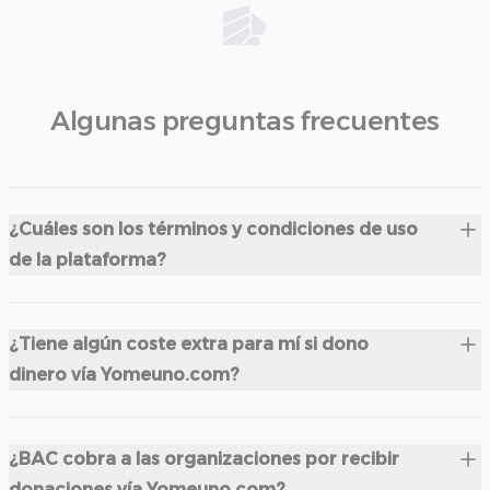
Algunas preguntas frecuentes
¿Cuáles son los términos y condiciones de uso
de la plataforma?
¿Tiene algún coste extra para mí si dono
dinero vía Yomeuno.com?
¿BAC cobra a las organizaciones por recibir
donaciones vía Yomeuno.com?