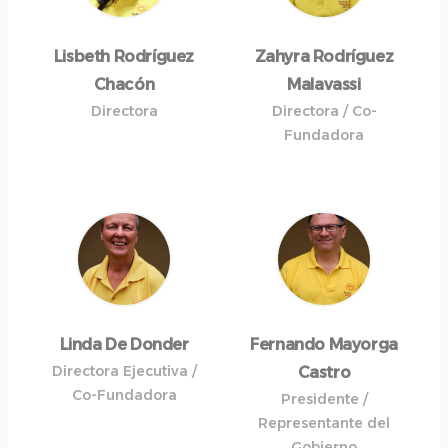
Lisbeth Rodríguez
Zahyra Rodríguez
Chacón
Malavassi
Directora
Directora / Co-
Fundadora
Linda De Donder
Fernando Mayorga
Directora Ejecutiva /
Castro
Co-Fundadora
Presidente /
Representante del
Gobierno