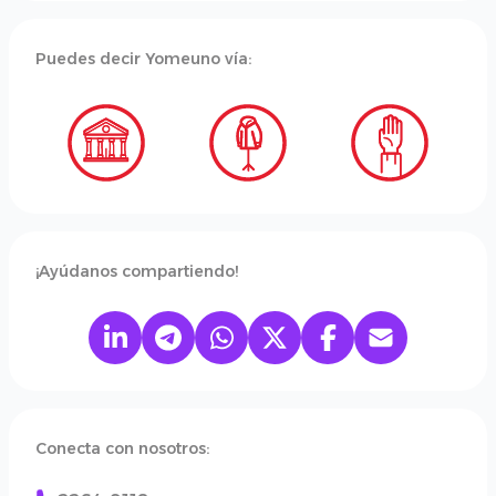
Puedes decir Yomeuno vía:
¡Ayúdanos compartiendo!
Conecta con nosotros: