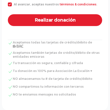
Al avanzar, aceptas nuestros
términos & condiciones
.
Aceptamos todas las tarjetas de crédito/débito de
Aceptamos también tarjetas de crédito/débito de otras
entidades emisoras
Tu transacción es segura, confiable y cifrada
Tu donación es 100% para Asociación La Escalón ♥
NO almacenamos tu # de tarjeta de crédito/débito
NO compartimos tu información con terceros
NO te enviamos mensajes no solicitados