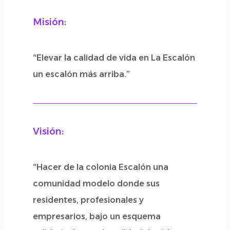
Misión:
“Elevar la calidad de vida en La Escalón
un escalón más arriba.”
Visión:
“Hacer de la colonia Escalón una
comunidad modelo donde sus
residentes, profesionales y
empresarios, bajo un esquema