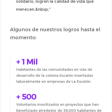
solidario, logren la calidad de vida que
merecen.&nbsp;”
Algunos de nuestros logros hasta el
momento:
+ 1 Mil
Habitantes de las comunidades en vías de
desarrollo de la colonia Escalón insertadas
laboralmente en empresas de La Escalón.
+ 500
Voluntarios movilizados en proyectos que han
beneficiado alrededor de 38,000 habitantes de