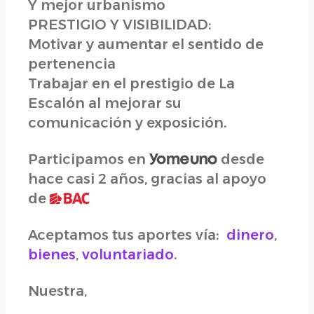
Y mejor urbanismo
PRESTIGIO Y VISIBILIDAD:
Motivar y aumentar el sentido de
pertenencia
Trabajar en el prestigio de La
Escalón al mejorar su
comunicación y exposición.
Participamos en
desde
hace casi 2 años, gracias al apoyo
de
Aceptamos tus aportes vía:
dinero
,
bienes
,
voluntariado
.
Nuestra,