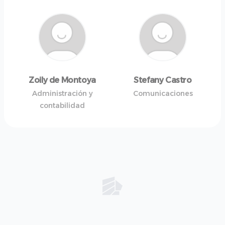
Zoily de Montoya
Stefany Castro
Administración y
Comunicaciones
contabilidad