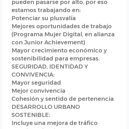
pueden pasarse por alto, por eso
estamos trabajando en:
Potenciar su plusvalía
Mejores oportunidades de trabajo
(Programa Mujer Digital, en alianza
con Junior Achievement)
Mayor crecimiento económico y
sostenibilidad para empresas.
SEGURIDAD, IDENTIDAD Y
CONVIVENCIA:
Mayor seguridad
Mejor convivencia
Cohesión y sentido de pertenencia
DESARROLLO URBANO
SOSTENIBLE:
Incluye una mejora de tráfico