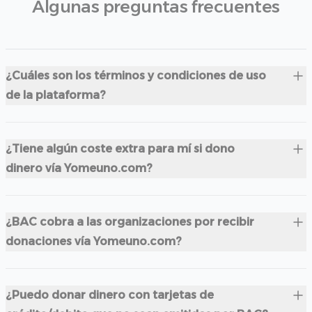
Algunas preguntas frecuentes
¿Cuáles son los términos y condiciones de uso
de la plataforma?
¿Tiene algún coste extra para mí si dono
dinero vía Yomeuno.com?
¿BAC cobra a las organizaciones por recibir
donaciones vía Yomeuno.com?
¿Puedo donar dinero con tarjetas de