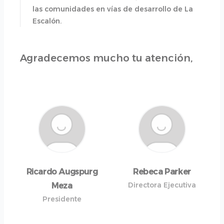
las comunidades en vías de desarrollo de La
Escalón.
Agradecemos mucho tu atención,
Ricardo Augspurg
Rebeca Parker
Directora Ejecutiva
Meza
Presidente