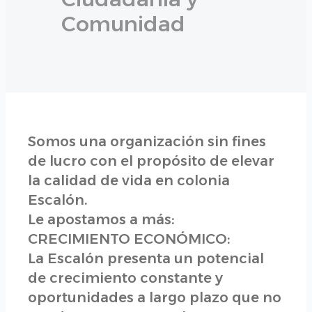
Comunidad
Somos una organización sin fines
de lucro con el propósito de elevar
la calidad de vida en colonia
Escalón.
Le apostamos a más:
CRECIMIENTO ECONÓMICO:
La Escalón presenta un potencial
de crecimiento constante y
oportunidades a largo plazo que no