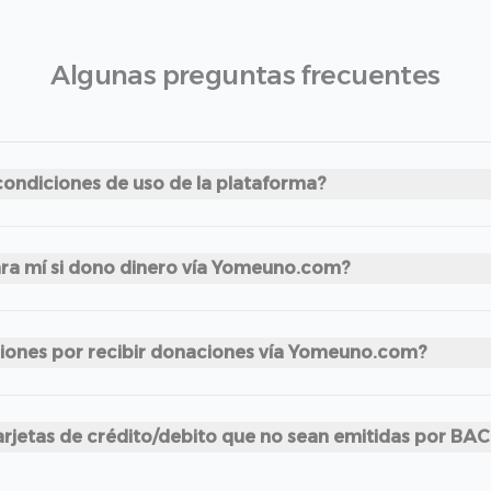
Algunas preguntas frecuentes
condiciones de uso de la plataforma?
ara mí si dono dinero vía Yomeuno.com?
ciones por recibir donaciones vía Yomeuno.com?
rjetas de crédito/debito que no sean emitidas por BAC