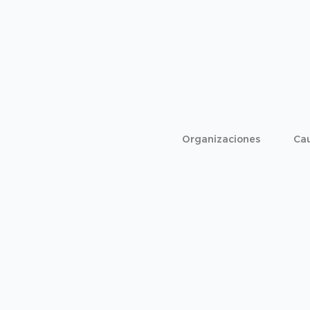
Organizaciones
Ca