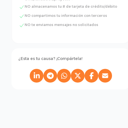
NO almacenamos tu # de tarjeta de crédito/débito
NO compartimos tu información con terceros
NO te enviamos mensajes no solicitados
¿Esta es tu causa? ¡Compártela!