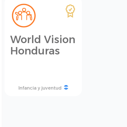
World Vision
Honduras
Infancia y juventud