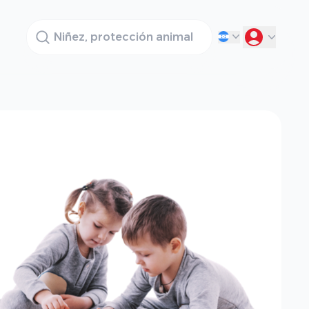
Buscador