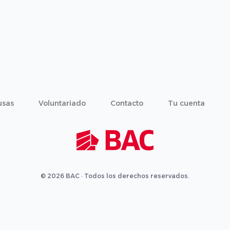
usas
Voluntariado
Contacto
Tu cuenta
© 2026 BAC · Todos los derechos reservados.