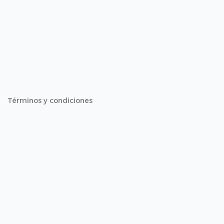
Términos y condiciones