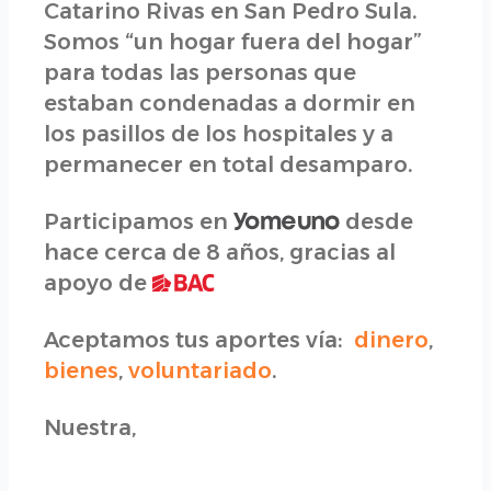
Catarino Rivas en San Pedro Sula.
Somos “un hogar fuera del hogar”
para todas las personas que
estaban condenadas a dormir en
los pasillos de los hospitales y a
permanecer en total desamparo.
Participamos en
desde
hace cerca de 8 años, gracias al
apoyo de
Aceptamos tus aportes vía:
dinero
,
bienes
,
voluntariado
.
Nuestra,