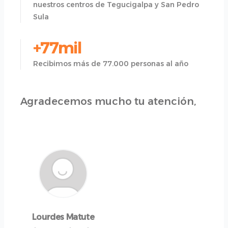
nuestros centros de Tegucigalpa y San Pedro
Sula
+77mil
Recibimos más de 77.000 personas al año
Agradecemos mucho tu atención,
Lourdes Matute