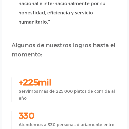
nacional e internacionalmente por su
honestidad, eficiencia y servicio
humanitario.”
Algunos de nuestros logros hasta el
momento:
+225mil
Servimos más de 225.000 platos de comida al
año
330
Atendemos a 330 personas diariamente entre