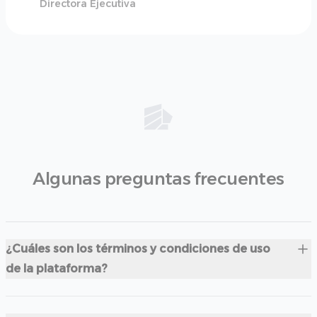
Directora Ejecutiva
Algunas preguntas frecuentes
¿Cuáles son los términos y condiciones de uso
de la plataforma?