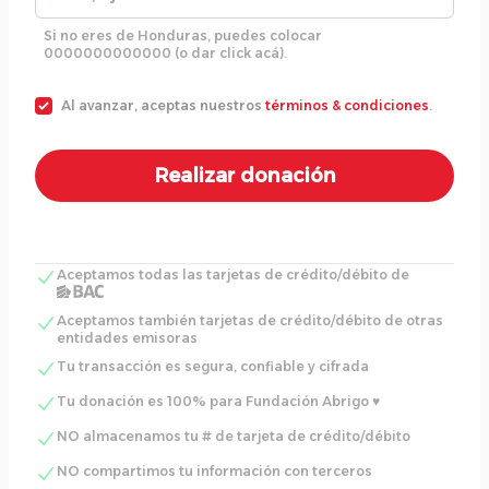
Si no eres de Honduras, puedes colocar
0000000000000 (o dar click acá).
Al avanzar, aceptas nuestros
términos & condiciones
.
Aceptamos todas las tarjetas de crédito/débito de
Aceptamos también tarjetas de crédito/débito de otras
entidades emisoras
Tu transacción es segura, confiable y cifrada
Tu donación es 100% para Fundación Abrigo ♥
NO almacenamos tu # de tarjeta de crédito/débito
NO compartimos tu información con terceros