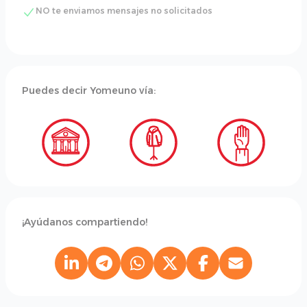
NO te enviamos mensajes no solicitados
Puedes decir Yomeuno vía:
¡Ayúdanos compartiendo!