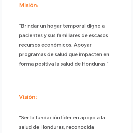
Misión:
“Brindar un hogar temporal digno a
pacientes y sus familiares de escasos
recursos económicos. Apoyar
programas de salud que impacten en
forma positiva la salud de Honduras.”
Visión:
“Ser la fundación líder en apoyo a la
salud de Honduras, reconocida