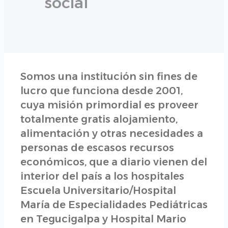
social
Somos una institución sin fines de
lucro que funciona desde 2001,
cuya misión primordial es proveer
totalmente gratis alojamiento,
alimentación y otras necesidades a
personas de escasos recursos
económicos, que a diario vienen del
interior del país a los hospitales
Escuela Universitario/Hospital
María de Especialidades Pediátricas
en Tegucigalpa y Hospital Mario