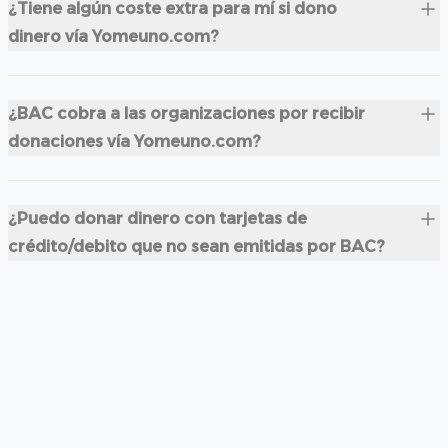
¿Tiene algún coste extra para mí si dono
dinero vía Yomeuno.com?
¿BAC cobra a las organizaciones por recibir
donaciones vía Yomeuno.com?
¿Puedo donar dinero con tarjetas de
crédito/debito que no sean emitidas por BAC?