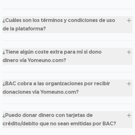
¿Cuáles son los términos y condiciones de uso
de la plataforma?
¿Tiene algún coste extra para mí si dono
dinero vía Yomeuno.com?
¿BAC cobra a las organizaciones por recibir
donaciones vía Yomeuno.com?
¿Puedo donar dinero con tarjetas de
crédito/debito que no sean emitidas por BAC?