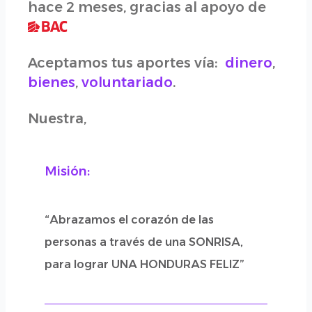
hace 2 meses, gracias al apoyo de
Aceptamos tus aportes vía:
dinero
,
bienes
,
voluntariado
.
Nuestra,
Misión:
“Abrazamos el corazón de las
personas a través de una SONRISA,
para lograr UNA HONDURAS FELIZ”