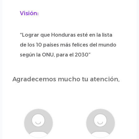
Visión:
“Lograr que Honduras esté en la lista
de los 10 países más felices del mundo
según la ONU, para el 2030”
Agradecemos mucho tu atención,