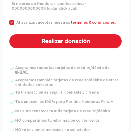
Si no eres de Honduras, puedes colocar
0000000000000 (o dar click acá).
Al avanzar, aceptas nuestros
términos & condiciones
.
Aceptamos todas las tarjetas de crédito/débito de
Aceptamos también tarjetas de crédito/débito de otras
entidades emisoras
Tu transacción es segura, confiable y cifrada
Tu donación es 100% para Por Una Honduras Feliz ♥
NO almacenamos tu # de tarjeta de crédito/débito
NO compartimos tu información con terceros
NO te enviamos mensajes no solicitados