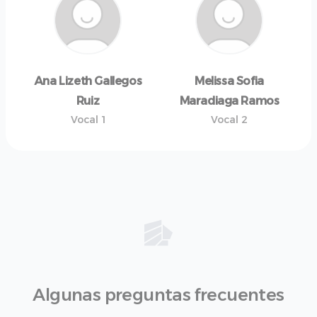
Ana Lizeth Gallegos
Melissa Sofia
Ruiz
Maradiaga Ramos
Vocal 1
Vocal 2
Algunas preguntas frecuentes