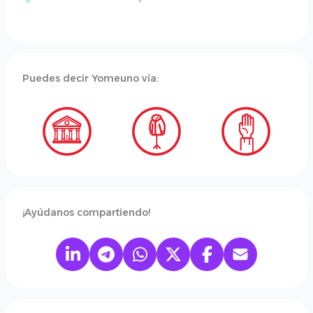
Puedes decir Yomeuno vía:
¡Ayúdanos compartiendo!