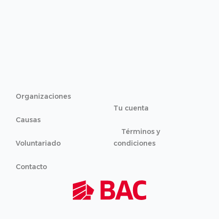
Organizaciones
Tu cuenta
Causas
Términos y
Voluntariado
condiciones
Contacto