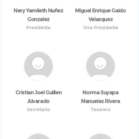
Nery Yamileth Nuñez
Miguel Enrique Gaido
Gonzalez
Velasquez
Presidente
Vice Presidente
Cristian Joel Guillen
Norma Suyapa
Alvarado
Manuelez Rivera
Secretario
Tesorero