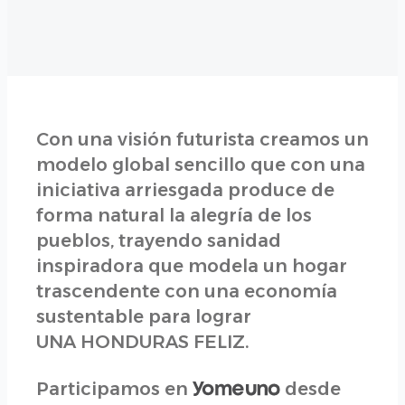
Con una visión futurista creamos un
modelo global sencillo que con una
iniciativa arriesgada produce de
forma natural la alegría de los
pueblos, trayendo sanidad
inspiradora que modela un hogar
trascendente con una economía
sustentable para lograr
UNA HONDURAS FELIZ.
Participamos en
desde