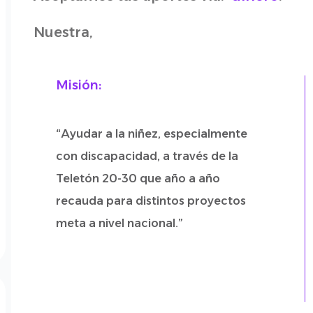
Nuestra,
Misión:
“Ayudar a la niñez, especialmente
con discapacidad, a través de la
Teletón 20-30 que año a año
recauda para distintos proyectos
meta a nivel nacional.”