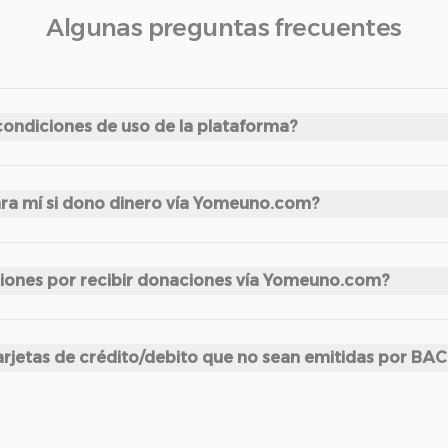
Algunas preguntas frecuentes
condiciones de uso de la plataforma?
ara mí si dono dinero vía Yomeuno.com?
ciones por recibir donaciones vía Yomeuno.com?
rjetas de crédito/debito que no sean emitidas por BAC