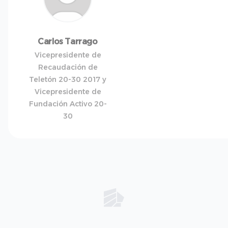
Carlos Tarrago
Vicepresidente de
Recaudación de
Teletón 20-30 2017 y
Vicepresidente de
Fundación Activo 20-
30