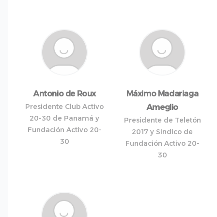
Antonio de Roux
Máximo Madariaga
Presidente Club Activo
Ameglio
20-30 de Panamá y
Presidente de Teletón
Fundación Activo 20-
2017 y Sindico de
30
Fundación Activo 20-
30