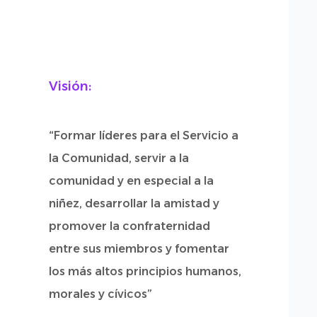
Visión:
“Formar líderes para el Servicio a
la Comunidad, servir a la
comunidad y en especial a la
niñez, desarrollar la amistad y
promover la confraternidad
entre sus miembros y fomentar
los más altos principios humanos,
morales y cívicos”