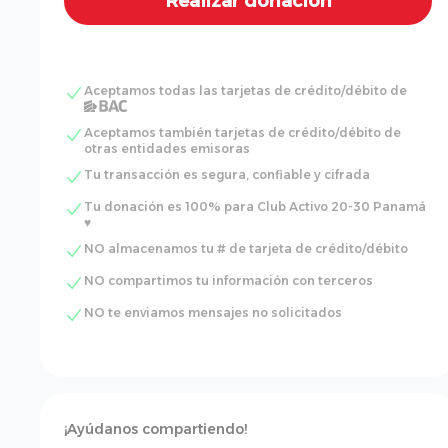
Aceptamos todas las tarjetas de crédito/débito de
Aceptamos también tarjetas de crédito/débito de
otras entidades emisoras
Tu transacción es segura, confiable y cifrada
Tu donación es 100% para Club Activo 20-30 Panamá
♥
NO almacenamos tu # de tarjeta de crédito/débito
NO compartimos tu información con terceros
NO te enviamos mensajes no solicitados
¡Ayúdanos compartiendo!