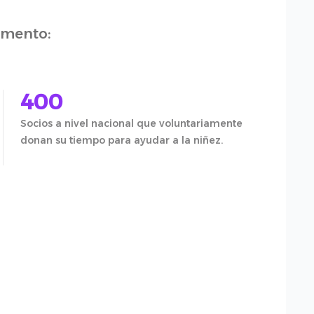
omento:
400
Socios a nivel nacional que voluntariamente
donan su tiempo para ayudar a la niñez.