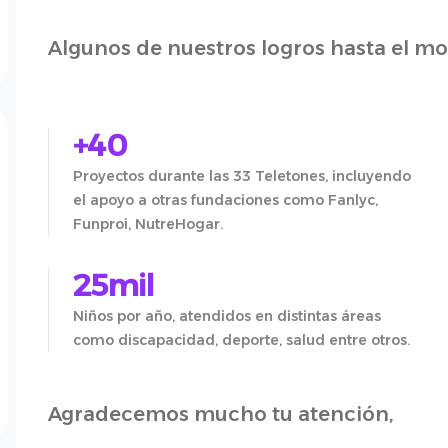
Algunos de nuestros logros hasta el m
+40
Proyectos durante las 33 Teletones, incluyendo
el apoyo a otras fundaciones como Fanlyc,
Funproi, NutreHogar.
25mil
Niños por año, atendidos en distintas áreas
como discapacidad, deporte, salud entre otros.
Agradecemos mucho tu atención,