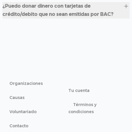
¿Puedo donar dinero con tarjetas de
crédito/debito que no sean emitidas por BAC?
Organizaciones
Tu cuenta
Causas
Términos y
Voluntariado
condiciones
Contacto