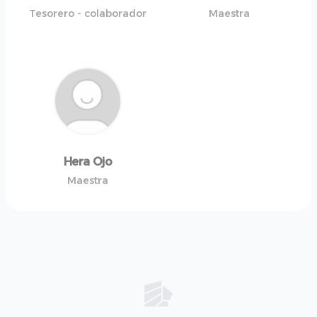
Tesorero - colaborador
Maestra
Hera Ojo
Maestra