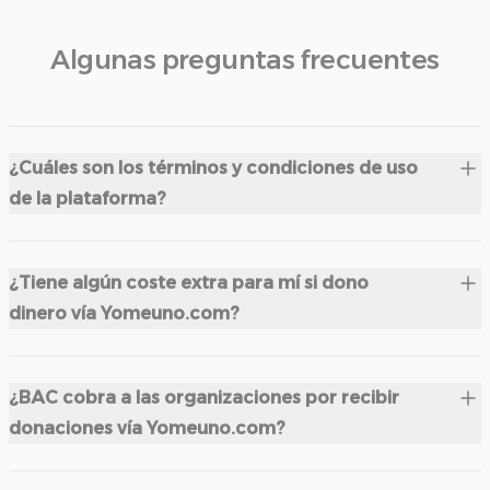
Algunas preguntas frecuentes
¿Cuáles son los términos y condiciones de uso
de la plataforma?
¿Tiene algún coste extra para mí si dono
dinero vía Yomeuno.com?
¿BAC cobra a las organizaciones por recibir
donaciones vía Yomeuno.com?