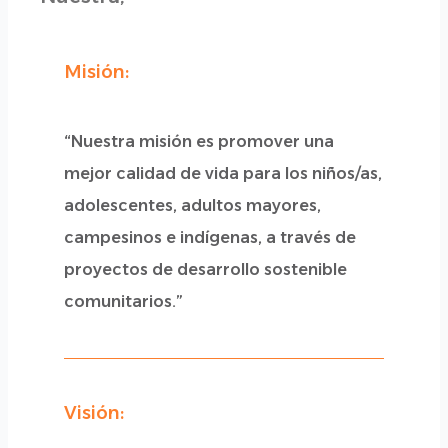
Misión:
“Nuestra misión es promover una
mejor calidad de vida para los niños/as,
adolescentes, adultos mayores,
campesinos e indígenas, a través de
proyectos de desarrollo sostenible
comunitarios.”
Visión: