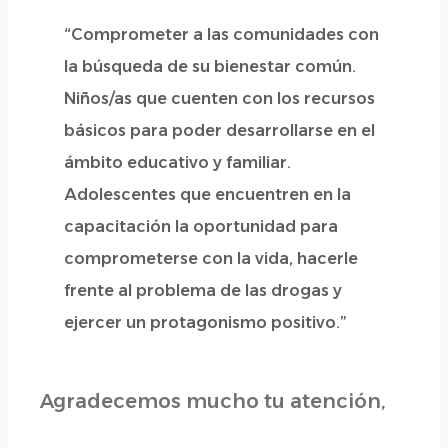
“Comprometer a las comunidades con
la búsqueda de su bienestar común.
Niños/as que cuenten con los recursos
básicos para poder desarrollarse en el
ámbito educativo y familiar.
Adolescentes que encuentren en la
capacitación la oportunidad para
comprometerse con la vida, hacerle
frente al problema de las drogas y
ejercer un protagonismo positivo.”
Agradecemos mucho tu atención,