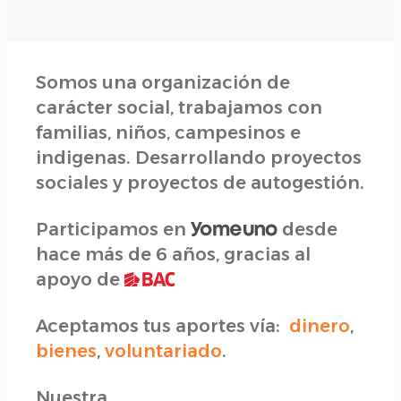
Somos una organización de
carácter social, trabajamos con
familias, niños, campesinos e
indigenas. Desarrollando proyectos
sociales y proyectos de autogestión.
Participamos en
desde
hace más de 6 años, gracias al
apoyo de
Aceptamos tus aportes vía:
dinero
,
bienes
,
voluntariado
.
Nuestra,