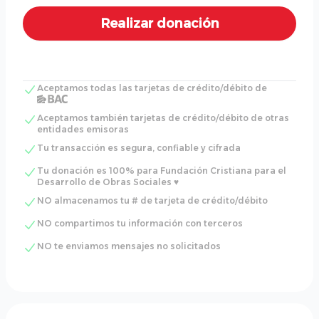
Aceptamos todas las tarjetas de crédito/débito de
Aceptamos también tarjetas de crédito/débito de otras
entidades emisoras
Tu transacción es segura, confiable y cifrada
Tu donación es 100% para Fundación Cristiana para el
Desarrollo de Obras Sociales ♥
NO almacenamos tu # de tarjeta de crédito/débito
NO compartimos tu información con terceros
NO te enviamos mensajes no solicitados