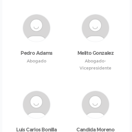
Pedro Adams
Melito Gonzalez
Abogado
Abogado-
Vicepresidente
Luis Carlos Bonilla
Candida Moreno