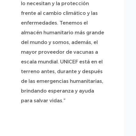
lo necesitan y la protección
frente al cambio climático y las
enfermedades. Tenemos el
almacén humanitario más grande
del mundo y somos, además, el
mayor proveedor de vacunas a
escala mundial. UNICEF está en el
terreno antes, durante y después
de las emergencias humanitarias,
brindando esperanza y ayuda
para salvar vidas.”