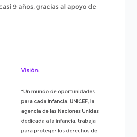
asi 9 años, gracias al apoyo de
Visión:
“Un mundo de oportunidades
para cada infancia. UNICEF, la
agencia de las Naciones Unidas
dedicada a la infancia, trabaja
para proteger los derechos de