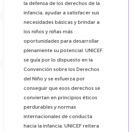
la defensa de los derechos de la
infancia, ayudar a satisfacer sus
necesidades básicas y brindar a
los niños y niñas más
oportunidades para desarrollar
plenamente su potencial. UNICEF
se guía por lo dispuesto en la
Convención sobre los Derechos
del Niño y se esfuerza por
conseguir que esos derechos se
conviertan en principios éticos
perdurables y normas
internacionales de conducta
hacia la infancia. UNICEF reitera