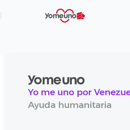
Yomeuno.com
Yo me uno por Venezue
Ayuda humanitaria