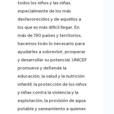
todos los niños y las niñas,
especialmente de los más
desfavorecidos y de aquellos a
los que es más difícil llegar. En
más de 190 países y territorios,
hacemos todo lo necesario para
ayudarles a sobrevivir, prosperar
y desarrollar su potencial. UNICEF
promueve y defiende la
educación, la salud y la nutrición
infantil; la protección de los niños
y niñas contra la violencia y la
explotación; la provisión de agua
potable y saneamiento a quienes