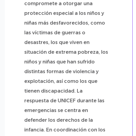
compromete a otorgar una
protección especial a los niños y
niñas más desfavorecidos, como
las víctimas de guerras o
desastres, los que viven en
situación de extrema pobreza, los
niños y niñas que han sufrido
distintas formas de violencia y
explotación, así como los que
tienen discapacidad. La
respuesta de UNICEF durante las
emergencias se centra en
defender los derechos de la
infancia. En coordinación con los