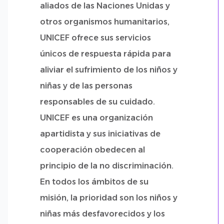
aliados de las Naciones Unidas y
otros organismos humanitarios,
UNICEF ofrece sus servicios
únicos de respuesta rápida para
aliviar el sufrimiento de los niños y
niñas y de las personas
responsables de su cuidado.
UNICEF es una organización
apartidista y sus iniciativas de
cooperación obedecen al
principio de la no discriminación.
En todos los ámbitos de su
misión, la prioridad son los niños y
niñas más desfavorecidos y los