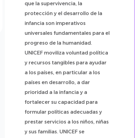
que la supervivencia, la
protección y el desarrollo de la
infancia son imperativos
universales fundamentales para el
progreso de la humanidad.
UNICEF moviliza voluntad política
y recursos tangibles para ayudar
a los países, en particular a los
países en desarrollo, a dar
prioridad a la infancia y a
fortalecer su capacidad para
formular políticas adecuadas y
prestar servicios a los niños, niñas
y sus familias. UNICEF se