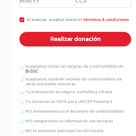
Al avanzar, aceptas nuestros
términos & condiciones
.
Aceptamos todas las tarjetas de crédito/débito de
Aceptamos también tarjetas de crédito/débito de
otras entidades emisoras
Tu transacción es segura, confiable y cifrada
Tu donación es 100% para UNICEF Panamá ♥
NO almacenamos tu # de tarjeta de crédito/débito
NO compartimos tu información con terceros
NO te enviamos mensajes no solicitados