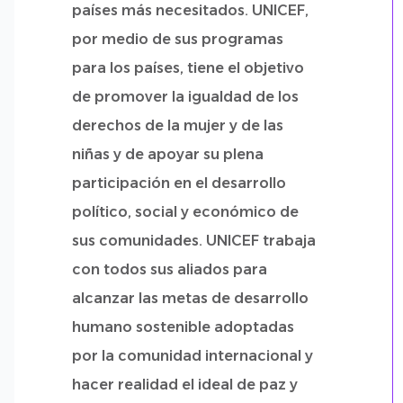
países más necesitados. UNICEF,
por medio de sus programas
para los países, tiene el objetivo
de promover la igualdad de los
derechos de la mujer y de las
niñas y de apoyar su plena
participación en el desarrollo
político, social y económico de
sus comunidades. UNICEF trabaja
con todos sus aliados para
alcanzar las metas de desarrollo
humano sostenible adoptadas
por la comunidad internacional y
hacer realidad el ideal de paz y