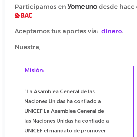
Participamos en
desde hace c
Aceptamos tus aportes vía:
dinero
.
Nuestra,
Misión:
“La Asamblea General de las
Naciones Unidas ha confiado a
UNICEF La Asamblea General de
las Naciones Unidas ha confiado a
UNICEF el mandato de promover