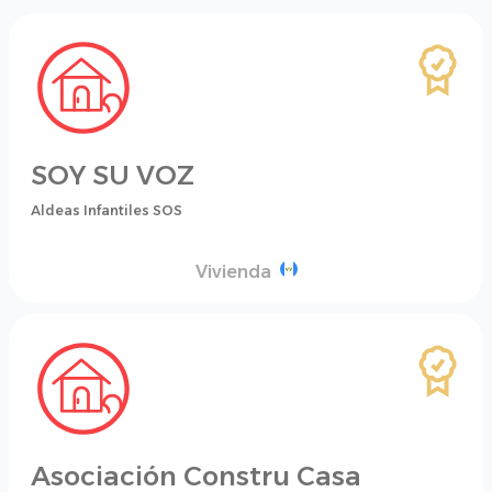
SOY SU VOZ
Aldeas Infantiles SOS
Vivienda
Asociación Constru Casa