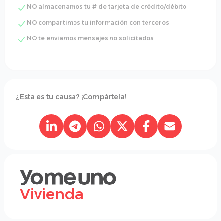
NO almacenamos tu # de tarjeta de crédito/débito
NO compartimos tu información con terceros
NO te enviamos mensajes no solicitados
¿Esta es tu causa? ¡Compártela!
Vivienda