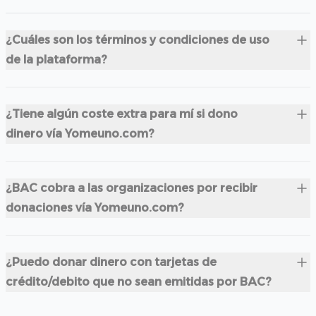
¿Cuáles son los términos y condiciones de uso
de la plataforma?
¿Tiene algún coste extra para mí si dono
dinero vía Yomeuno.com?
¿BAC cobra a las organizaciones por recibir
donaciones vía Yomeuno.com?
¿Puedo donar dinero con tarjetas de
crédito/debito que no sean emitidas por BAC?