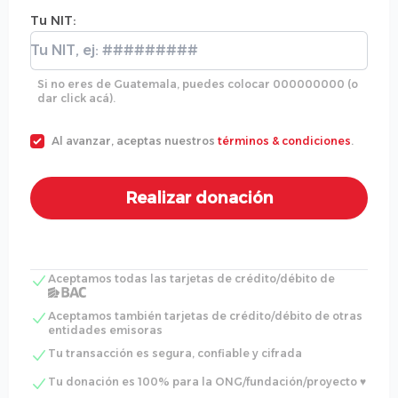
Tu NIT:
Tu NIT:
Si no eres de Guatemala, puedes colocar 000000000 (o
dar click acá).
Al avanzar, aceptas nuestros
términos & condiciones
.
Aceptamos todas las tarjetas de crédito/débito de
Aceptamos también tarjetas de crédito/débito de otras
entidades emisoras
Tu transacción es segura, confiable y cifrada
Tu donación es 100% para la ONG/fundación/proyecto ♥