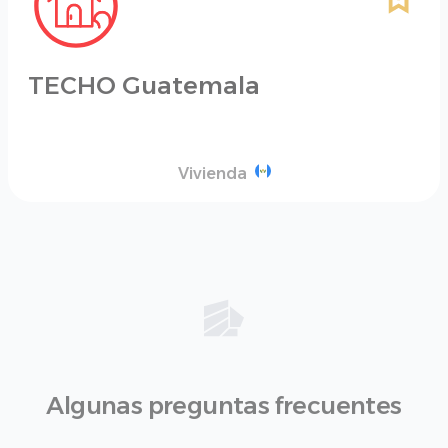
TECHO Guatemala
Vivienda
Algunas preguntas frecuentes