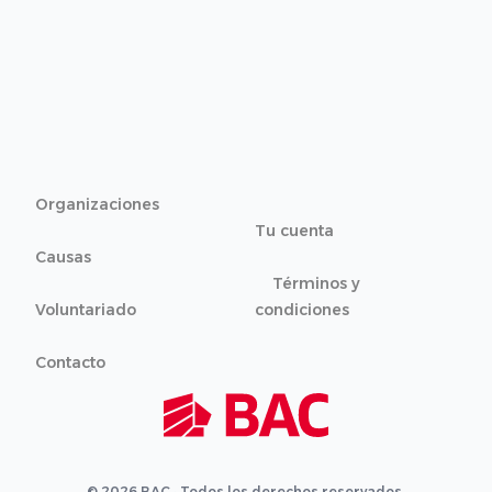
Organizaciones
Tu cuenta
Causas
Términos y
Voluntariado
condiciones
Contacto
© 2026 BAC · Todos los derechos reservados.