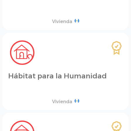
Vivienda
Hábitat para la Humanidad
Vivienda