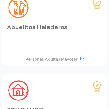
Abuelitos Heladeros
Personas Adultas Mayores