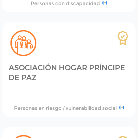
Personas con discapacidad
ASOCIACIÓN HOGAR PRÍNCIPE
DE PAZ
Personas en riesgo / vulnerabilidad social