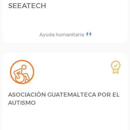
SEEATECH
Ayuda humanitaria
ASOCIACIÓN GUATEMALTECA POR EL
AUTISMO