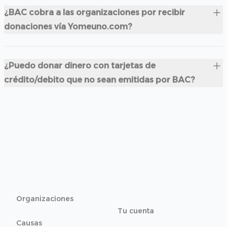
¿BAC cobra a las organizaciones por recibir
donaciones vía Yomeuno.com?
¿Puedo donar dinero con tarjetas de
crédito/debito que no sean emitidas por BAC?
Organizaciones
Tu cuenta
Causas