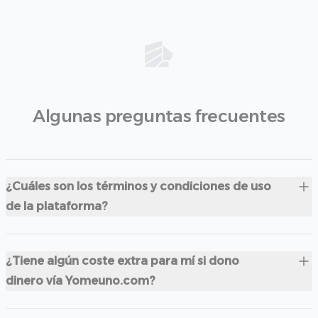
Algunas preguntas frecuentes
¿Cuáles son los términos y condiciones de uso
de la plataforma?
¿Tiene algún coste extra para mí si dono
dinero vía Yomeuno.com?