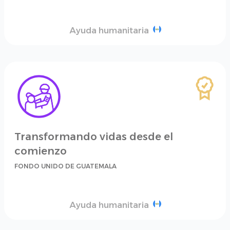
Ayuda humanitaria
Transformando vidas desde el
comienzo
FONDO UNIDO DE GUATEMALA
Ayuda humanitaria