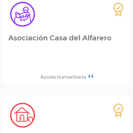
Asociación Casa del Alfarero
Ayuda humanitaria