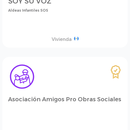
SOY SU VOZ
Aldeas Infantiles SOS
Vivienda
Asociación Amigos Pro Obras Sociales