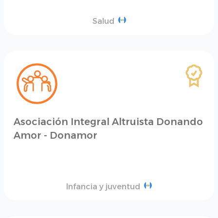
Salud
Asociación Integral Altruista Donando
Amor - Donamor
Infancia y juventud