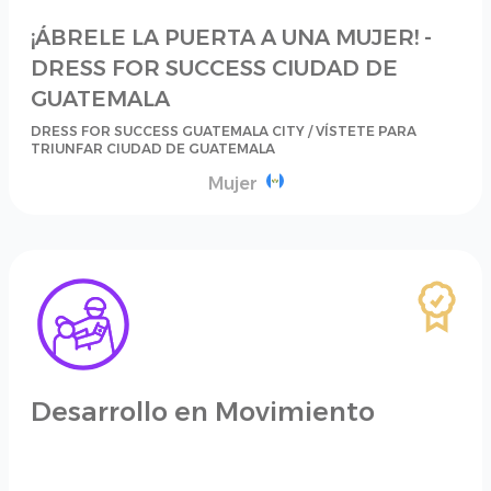
¡ÁBRELE LA PUERTA A UNA MUJER! -
DRESS FOR SUCCESS CIUDAD DE
GUATEMALA
DRESS FOR SUCCESS GUATEMALA CITY / VÍSTETE PARA
TRIUNFAR CIUDAD DE GUATEMALA
Mujer
Desarrollo en Movimiento