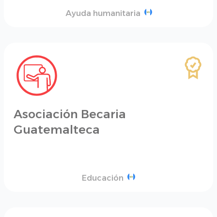
Ayuda humanitaria
Asociación Becaria
Guatemalteca
Educación