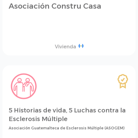
Asociación Constru Casa
Vivienda
5 Historias de vida, 5 Luchas contra la
Esclerosis Múltiple
Asociación Guatemalteca de Esclerosis Múltiple (ASOGEM)