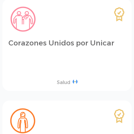
Corazones Unidos por Unicar
Salud