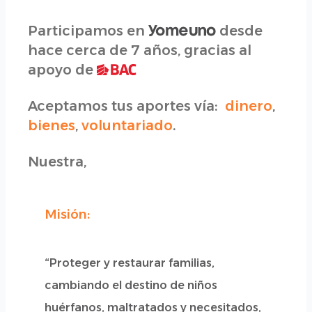
Participamos en
desde
hace cerca de 7 años, gracias al
apoyo de
Aceptamos tus aportes vía:
dinero
,
bienes
,
voluntariado
.
Nuestra,
Misión:
“Proteger y restaurar familias,
cambiando el destino de niños
huérfanos, maltratados y necesitados,