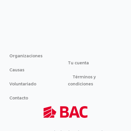
Organizaciones
Tu cuenta
Causas
Términos y
Voluntariado
condiciones
Contacto