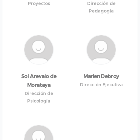
Proyectos
Dirección de
Pedagogía
Sol Arevalo de
Marlen Debroy
Dirección Ejecutiva
Morataya
Dirección de
Psicología