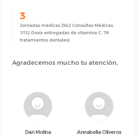
3
Jornadas médicas (542 Consultas Médicas,
11112 Dosis entregadas de vitamina C, 76
tratamientos dentales)
Agradecemos mucho tu atención,
Dan Molina
Annabella Oliveros