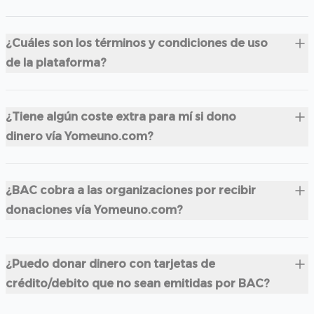
¿Cuáles son los términos y condiciones de uso
de la plataforma?
¿Tiene algún coste extra para mí si dono
dinero vía Yomeuno.com?
¿BAC cobra a las organizaciones por recibir
donaciones vía Yomeuno.com?
¿Puedo donar dinero con tarjetas de
crédito/debito que no sean emitidas por BAC?