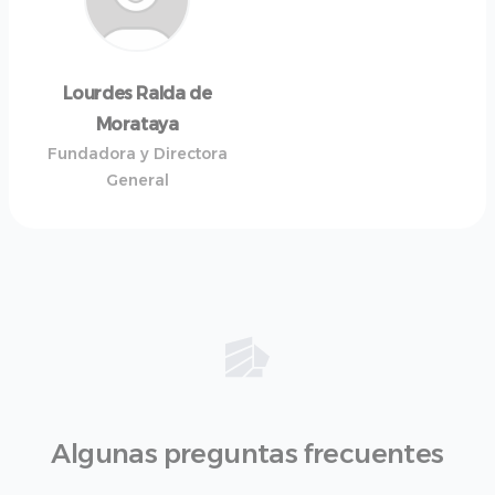
Lourdes Ralda de
Morataya
Fundadora y Directora
General
Algunas preguntas frecuentes