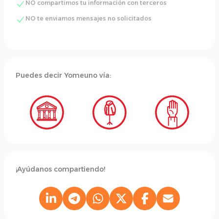
NO compartimos tu información con terceros
NO te enviamos mensajes no solicitados
Puedes decir Yomeuno vía:
¡Ayúdanos compartiendo!