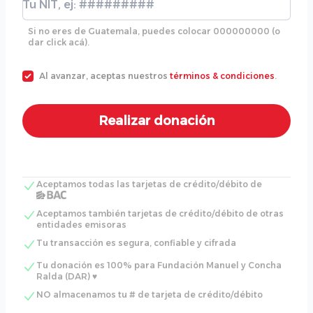
Si no eres de Guatemala, puedes colocar 000000000 (o
dar click acá).
Al avanzar, aceptas nuestros
términos & condiciones
.
Aceptamos todas las tarjetas de crédito/débito de
Aceptamos también tarjetas de crédito/débito de otras
entidades emisoras
Tu transacción es segura, confiable y cifrada
Tu donación es 100% para Fundación Manuel y Concha
Ralda (DAR) ♥
NO almacenamos tu # de tarjeta de crédito/débito