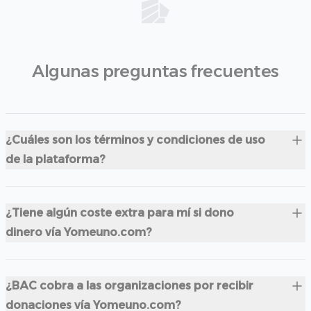
Algunas preguntas frecuentes
¿Cuáles son los términos y condiciones de uso
de la plataforma?
¿Tiene algún coste extra para mí si dono
dinero vía Yomeuno.com?
¿BAC cobra a las organizaciones por recibir
donaciones vía Yomeuno.com?