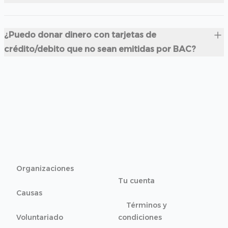
¿Puedo donar dinero con tarjetas de
crédito/debito que no sean emitidas por BAC?
Organizaciones
Tu cuenta
Causas
Términos y
Voluntariado
condiciones