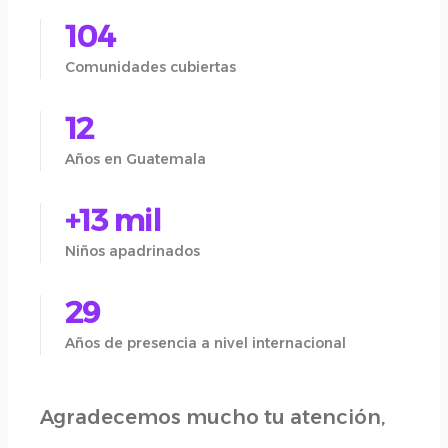
104
Comunidades cubiertas
12
Años en Guatemala
+13 mil
Niños apadrinados
29
Años de presencia a nivel internacional
Agradecemos mucho tu atención,