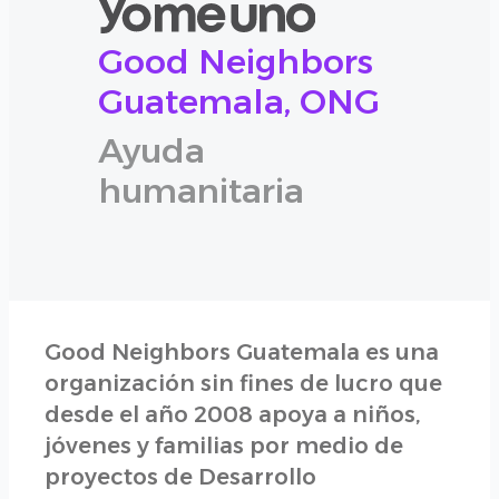
Good Neighbors
Guatemala, ONG
Ayuda
humanitaria
Good Neighbors Guatemala es una
organización sin fines de lucro que
desde el año 2008 apoya a niños,
jóvenes y familias por medio de
proyectos de Desarrollo