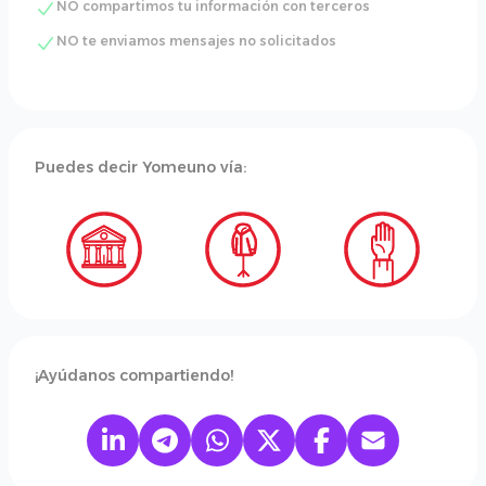
NO compartimos tu información con terceros
NO te enviamos mensajes no solicitados
Puedes decir Yomeuno vía:
¡Ayúdanos compartiendo!