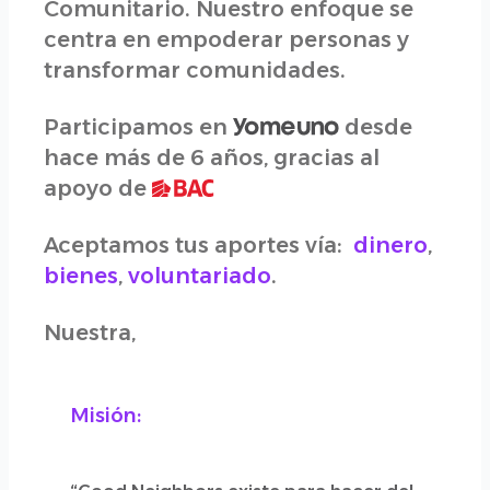
Comunitario. Nuestro enfoque se
centra en empoderar personas y
transformar comunidades.
Participamos en
desde
hace más de 6 años, gracias al
apoyo de
Aceptamos tus aportes vía:
dinero
,
bienes
,
voluntariado
.
Nuestra,
Misión: