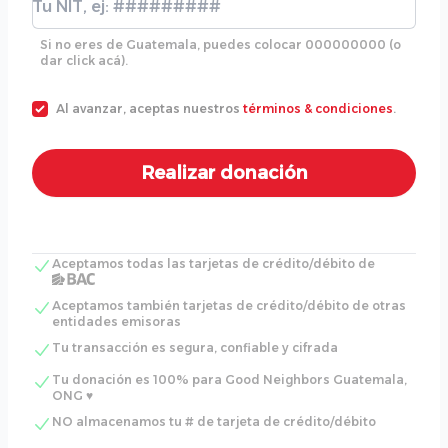
Si no eres de Guatemala, puedes colocar 000000000 (o
dar click acá).
Al avanzar, aceptas nuestros
términos & condiciones
.
Aceptamos todas las tarjetas de crédito/débito de
Aceptamos también tarjetas de crédito/débito de otras
entidades emisoras
Tu transacción es segura, confiable y cifrada
Tu donación es 100% para Good Neighbors Guatemala,
ONG ♥
NO almacenamos tu # de tarjeta de crédito/débito