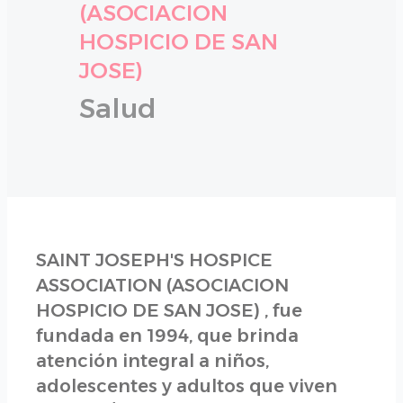
(ASOCIACION
HOSPICIO DE SAN
JOSE)
Salud
SAINT JOSEPH'S HOSPICE
ASSOCIATION (ASOCIACION
HOSPICIO DE SAN JOSE) , fue
fundada en 1994, que brinda
atención integral a niños,
adolescentes y adultos que viven