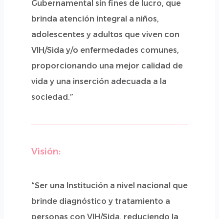
Gubernamental sin fines de lucro, que
brinda atención integral a niños,
adolescentes y adultos que viven con
VIH/Sida y/o enfermedades comunes,
proporcionando una mejor calidad de
vida y una inserción adecuada a la
sociedad.”
Visión:
“Ser una Institución a nivel nacional que
brinde diagnóstico y tratamiento a
personas con VIH/Sida, reduciendo la