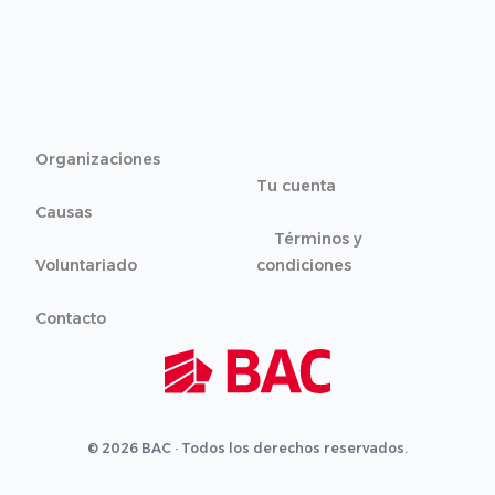
Organizaciones
Tu cuenta
Causas
Términos y
Voluntariado
condiciones
Contacto
© 2026 BAC · Todos los derechos reservados.