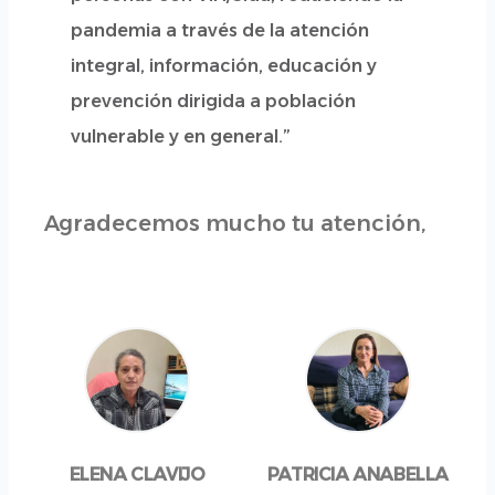
pandemia a través de la atención
integral, información, educación y
prevención dirigida a población
vulnerable y en general.”
Agradecemos mucho tu atención,
ELENA CLAVIJO
PATRICIA ANABELLA