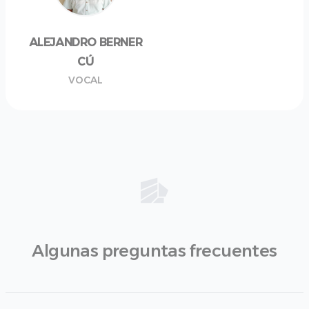
ALEJANDRO BERNER
CÚ
VOCAL
Algunas preguntas frecuentes