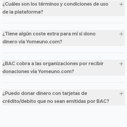
¿Cuáles son los términos y condiciones de uso
de la plataforma?
¿Tiene algún coste extra para mí si dono
dinero vía Yomeuno.com?
¿BAC cobra a las organizaciones por recibir
donaciones vía Yomeuno.com?
¿Puedo donar dinero con tarjetas de
crédito/debito que no sean emitidas por BAC?