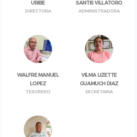
URIBE
SANTIS VILLATORO
DIRECTORA
ADMINISTRADORA
WALFRE MANUEL
VILMA LIZETTE
LOPEZ
GUAMUCH DIAZ
TESORERO
SECRETARIA