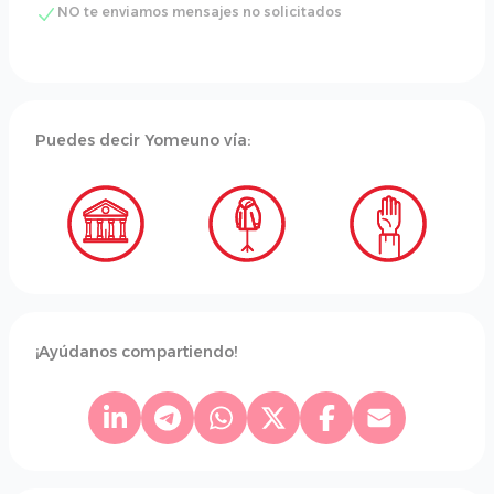
NO te enviamos mensajes no solicitados
Puedes decir Yomeuno vía:
¡Ayúdanos compartiendo!