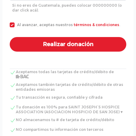
Si no eres de Guatemala, puedes colocar 000000000 (o
dar click acá).
Al avanzar, aceptas nuestros
términos & condiciones
.
Aceptamos todas las tarjetas de crédito/débito de
Aceptamos también tarjetas de crédito/débito de otras
entidades emisoras
Tu transacción es segura, confiable y cifrada
Tu donación es 100% para SAINT JOSEPH´S HOSPICE
ASSOCIATION (ASOCIACION HOSPICIO DE SAN JOSE) ♥
NO almacenamos tu # de tarjeta de crédito/débito
NO compartimos tu información con terceros