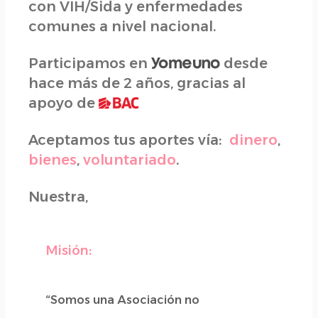
con VIH/Sida y enfermedades
comunes a nivel nacional.
Participamos en
desde
hace más de 2 años, gracias al
apoyo de
Aceptamos tus aportes vía:
dinero
,
bienes
,
voluntariado
.
Nuestra,
Misión:
“Somos una Asociación no