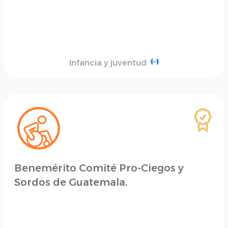
Infancia y juventud
Benemérito Comité Pro-Ciegos y
Sordos de Guatemala.