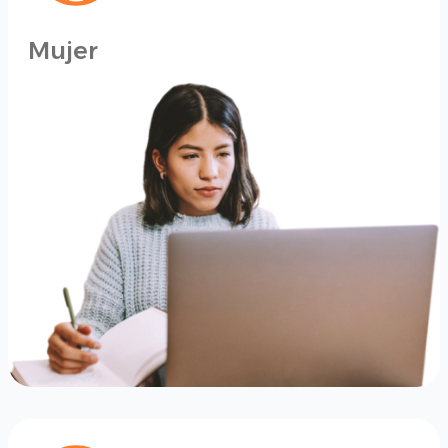
Mujer