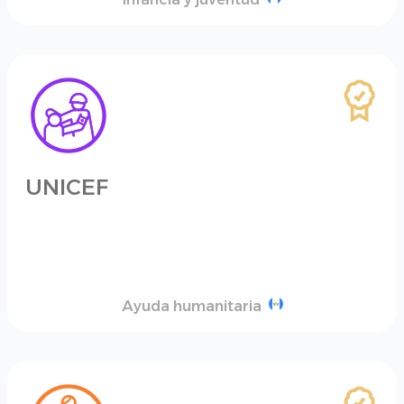
UNICEF
Ayuda humanitaria