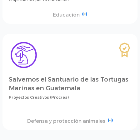
Educación
Salvemos el Santuario de las Tortugas
Marinas en Guatemala
Proyectos Creativos (Procrea)
Defensa y protección animales