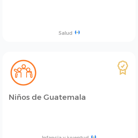
Salud
Niños de Guatemala
Infancia y juventud