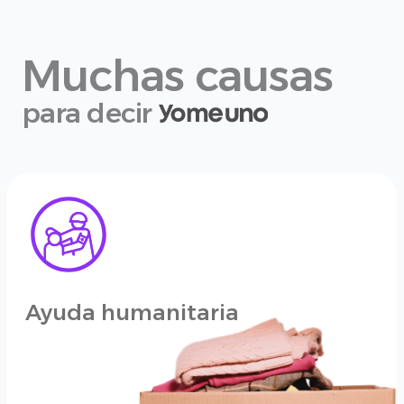
Muchas causas
para decir
Ayuda humanitaria