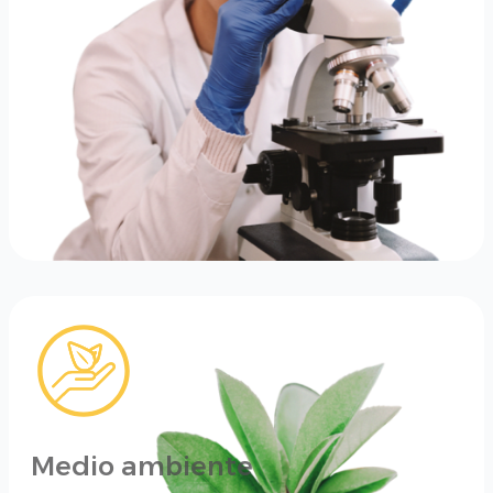
Medio ambiente