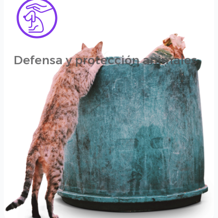
Defensa y protección animales