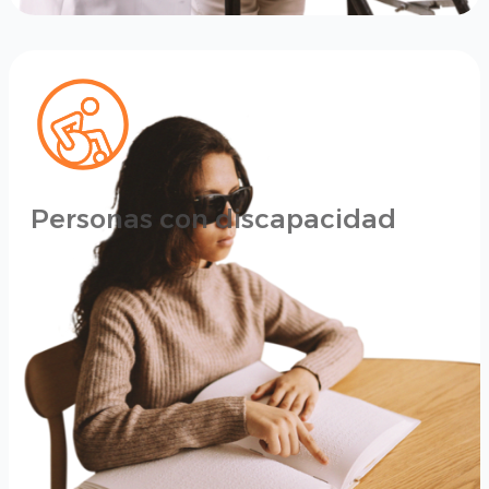
Personas con discapacidad