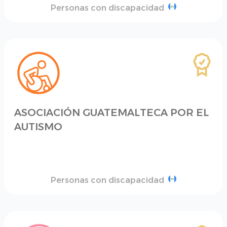
Personas con discapacidad
ASOCIACIÓN GUATEMALTECA POR EL
AUTISMO
Personas con discapacidad