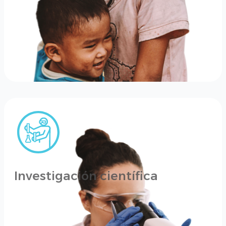
Investigación científica