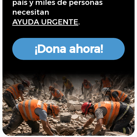
país y miles de personas
necesitan
AYUDA URGENTE
.
¡Dona ahora!