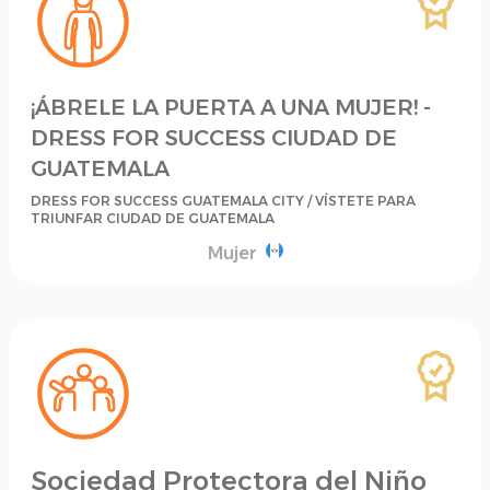
¡ÁBRELE LA PUERTA A UNA MUJER! -
DRESS FOR SUCCESS CIUDAD DE
GUATEMALA
DRESS FOR SUCCESS GUATEMALA CITY / VÍSTETE PARA
TRIUNFAR CIUDAD DE GUATEMALA
Mujer
Sociedad Protectora del Niño