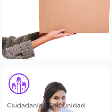
Ciudadanía y Comunidad