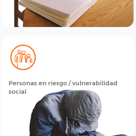
Personas en riesgo / vulnerabilidad
social