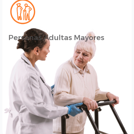
Personas Adultas Mayores