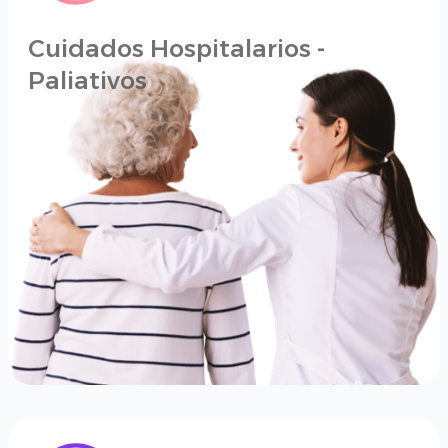
Cuidados Hospitalarios -
Paliativos