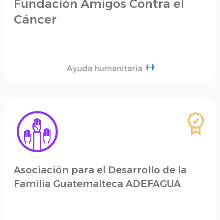
Fundación Amigos Contra el
Cáncer
Ayuda humanitaria
Asociación para el Desarrollo de la
Familia Guatemalteca ADEFAGUA