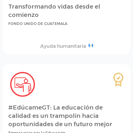
Transformando vidas desde el
comienzo
FONDO UNIDO DE GUATEMALA
Ayuda humanitaria
#EdúcameGT: La educación de
calidad es un trampolín hacia
oportunidades de un futuro mejor
Empresarios por la Educación