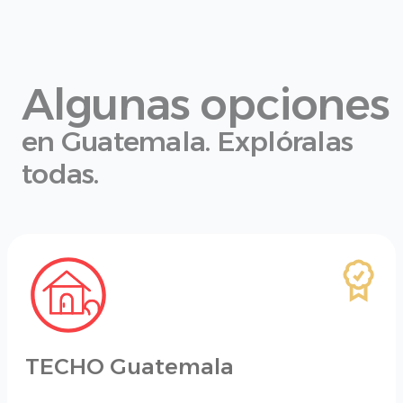
Algunas opciones
en Guatemala.
Explóralas
todas.
TECHO Guatemala