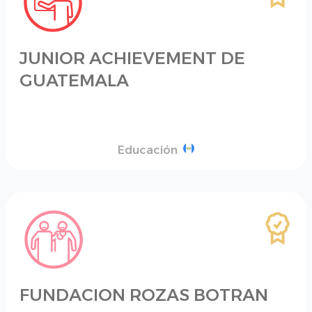
JUNIOR ACHIEVEMENT DE
GUATEMALA
Educación
FUNDACION ROZAS BOTRAN