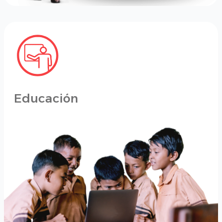
Educación