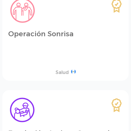
Operación Sonrisa
Salud