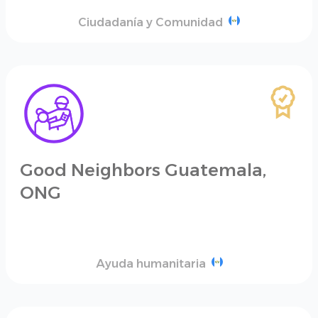
Ciudadanía y Comunidad
Good Neighbors Guatemala,
ONG
Ayuda humanitaria