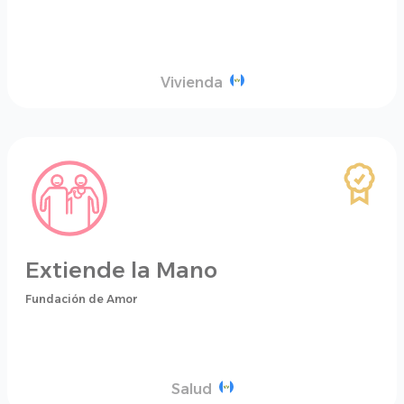
Vivienda
Extiende la Mano
Fundación de Amor
Salud