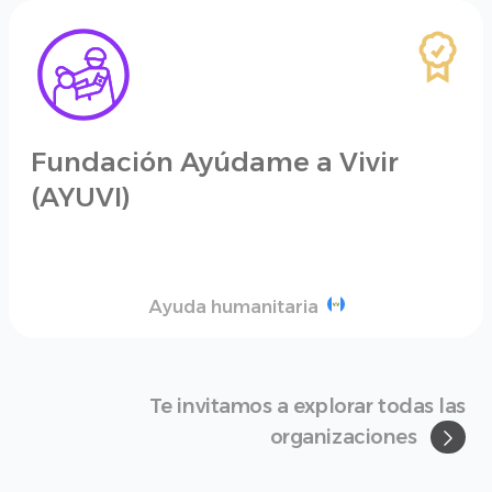
Fundación Ayúdame a Vivir
(AYUVI)
Ayuda humanitaria
Te invitamos a explorar todas las
organizaciones