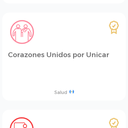
Corazones Unidos por Unicar
Salud