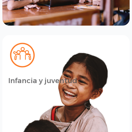
Infancia y juventud