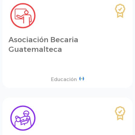
Asociación Becaria
Guatemalteca
Educación