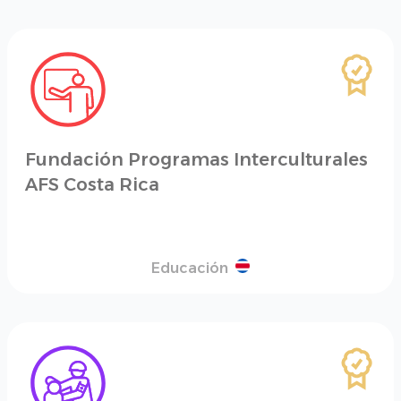
Fundación Programas Interculturales
AFS Costa Rica
Educación