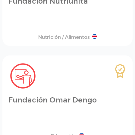
Fundación Nutriunita
Nutrición / Alimentos
Fundación Omar Dengo