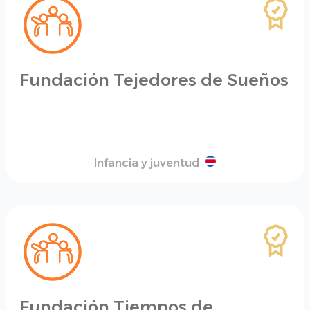
Fundación Tejedores de Sueños
Infancia y juventud
Fundación Tiempos de