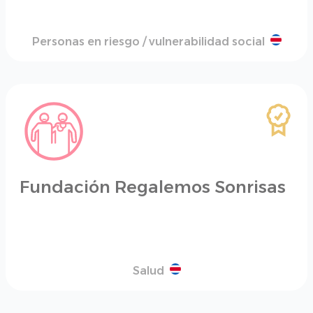
Personas en riesgo / vulnerabilidad social
Fundación Regalemos Sonrisas
Salud