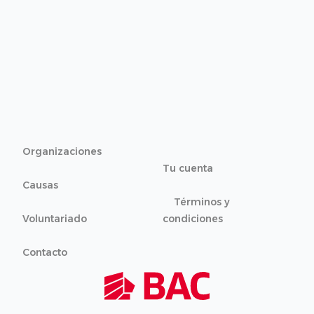
Organizaciones
Tu cuenta
Causas
Términos y
Voluntariado
condiciones
Contacto