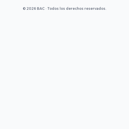
© 2026 BAC · Todos los derechos reservados.