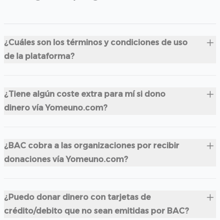
¿Cuáles son los términos y condiciones de uso
de la plataforma?
¿Tiene algún coste extra para mí si dono
dinero vía Yomeuno.com?
¿BAC cobra a las organizaciones por recibir
donaciones vía Yomeuno.com?
¿Puedo donar dinero con tarjetas de
crédito/debito que no sean emitidas por BAC?