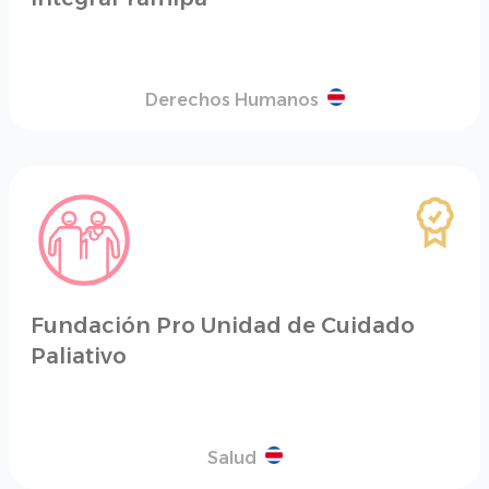
Derechos Humanos
Fundación Pro Unidad de Cuidado
Paliativo
Salud