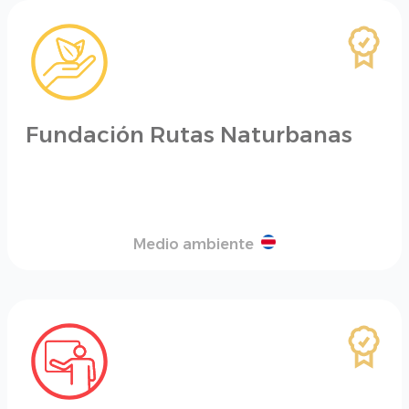
Fundación Rutas Naturbanas
Medio ambiente