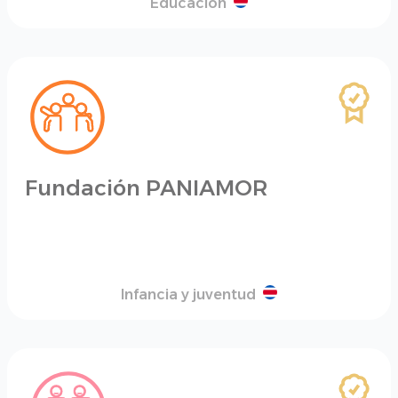
Educación
Fundación PANIAMOR
Infancia y juventud