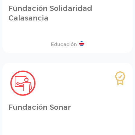
Fundación Solidaridad
Calasancia
Educación
Fundación Sonar