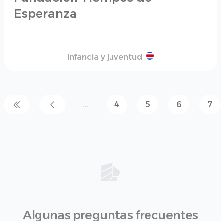
Esperanza
Infancia y juventud
...
4
5
6
7
Algunas preguntas frecuentes