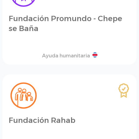
Fundación Promundo - Chepe
se Baña
Ayuda humanitaria
Fundación Rahab