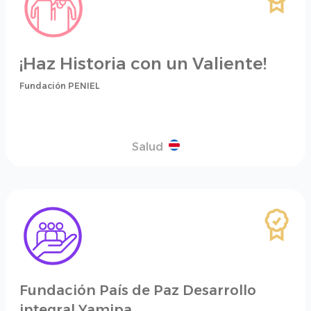
¡Haz Historia con un Valiente!
Fundación PENIEL
Salud
Fundación País de Paz Desarrollo
integral Yamipa