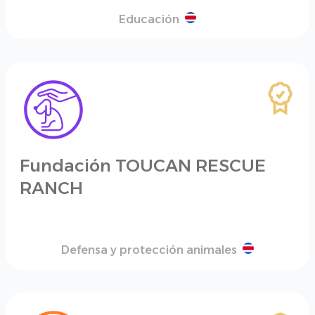
Educación
Fundación TOUCAN RESCUE
RANCH
Defensa y protección animales