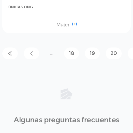
ÚNICAS ONG
Mujer
...
18
19
20
Algunas preguntas frecuentes