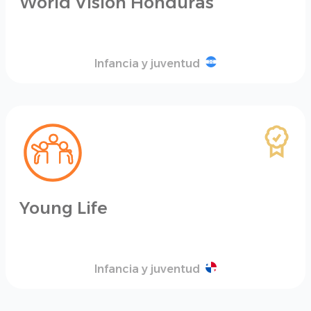
World Vision Honduras
Infancia y juventud
Young Life
Infancia y juventud