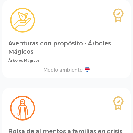
Aventuras con propósito - Árboles
Mágicos
Árboles Mágicos
Medio ambiente
Bolsa de alimentos a familias en crisis