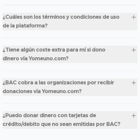
¿Cuáles son los términos y condiciones de uso
de la plataforma?
¿Tiene algún coste extra para mí si dono
dinero vía Yomeuno.com?
¿BAC cobra a las organizaciones por recibir
donaciones vía Yomeuno.com?
¿Puedo donar dinero con tarjetas de
crédito/debito que no sean emitidas por BAC?