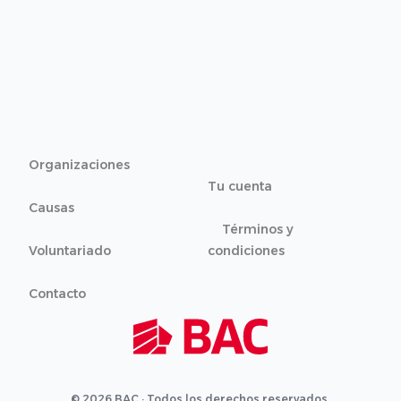
Organizaciones
Tu cuenta
Causas
Términos y
Voluntariado
condiciones
Contacto
© 2026 BAC · Todos los derechos reservados.